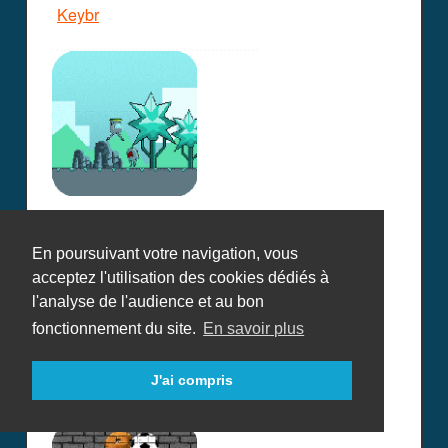
Keybr
Keyton
En poursuivant votre navigation, vous
acceptez l'utilisation des cookies dédiés à
l'analyse de l'audience et au bon
fonctionnement du site.
En savoir plus
J'ai compris
KGB Hunter