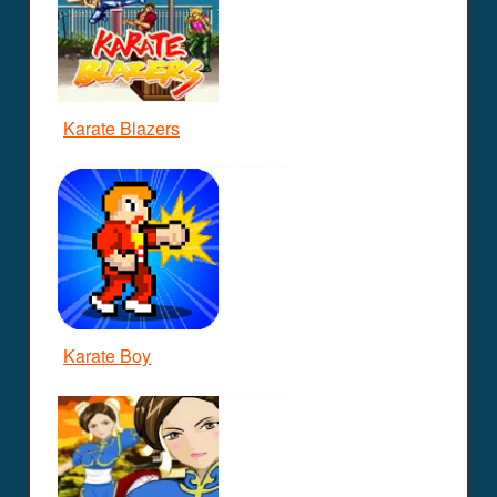
Karate Blazers
Karate Boy