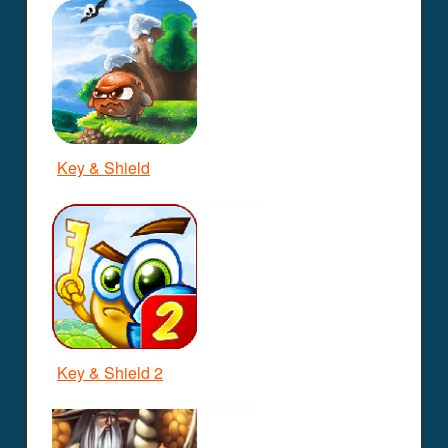
Key & Shield
Key & Shield 2