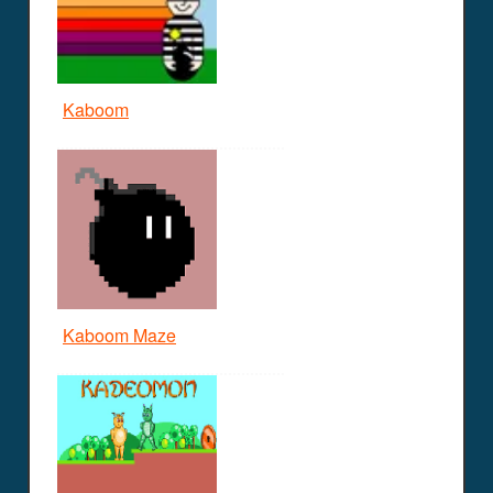
Kaboom
Kaboom Maze