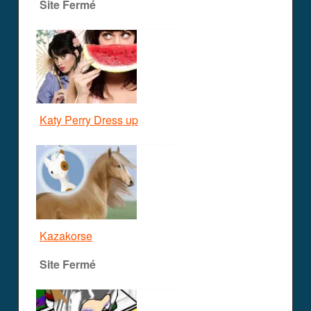
Site Fermé
Katy Perry Dress up
Kazakorse
Site Fermé