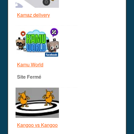
Kamaz delivery
Kamu World
Site Fermé
Kangoo vs Kangoo