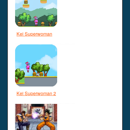
Kei Superwoman
Kei Superwoman 2