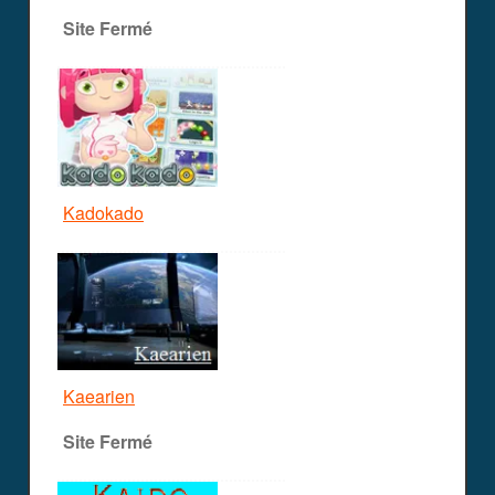
Site Fermé
Kadokado
Kaearien
Site Fermé