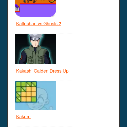
Kaitochan vs Ghosts 2
Kakashi Gaiden Dress Up
Kakuro