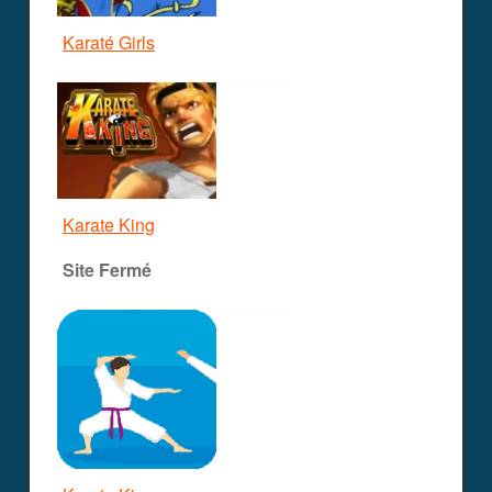
Karaté Girls
Karate King
Site Fermé