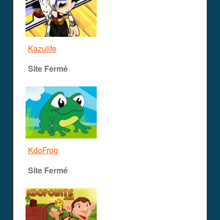
Kazulife
Site Fermé
KdoFrog
Site Fermé