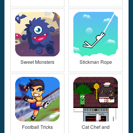
Sweet Monsters
Stickman Rope
Football Tricks
Cat Chef and