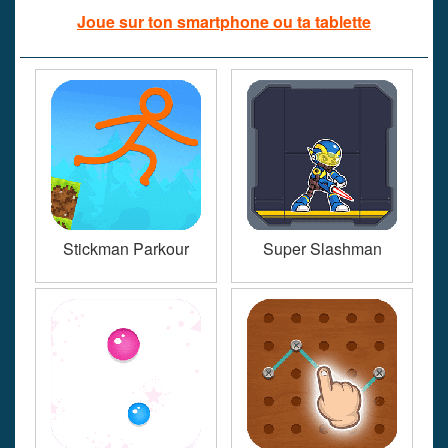
Joue sur ton smartphone ou ta tablette
Stickman Parkour
Super Slashman