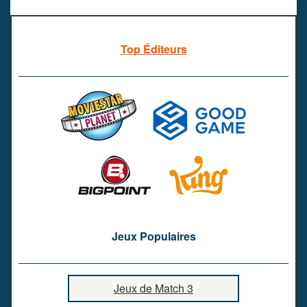
Top Éditeurs
Jeux Populaires
Jeux de Match 3