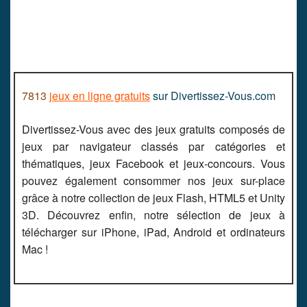
7813
jeux en ligne gratuits
sur Divertissez-Vous.com
Divertissez-Vous avec des jeux gratuits composés de
jeux par navigateur classés par catégories et
thématiques, jeux Facebook et jeux-concours. Vous
pouvez également consommer nos jeux sur-place
grâce à notre collection de jeux Flash, HTML5 et Unity
3D. Découvrez enfin, notre sélection de jeux à
télécharger sur iPhone, iPad, Android et ordinateurs
Mac !