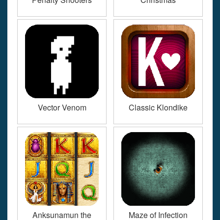
Vector Venom
Classic Klondike
Anksunamun the
Maze of Infection