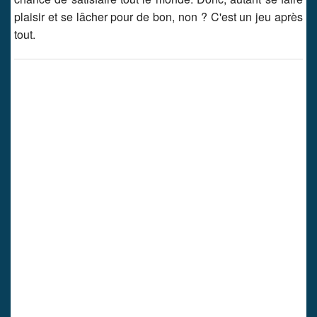
plaisir et se lâcher pour de bon, non ? C'est un jeu après
tout.