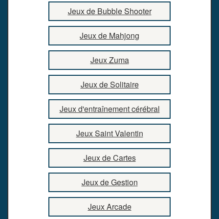
Jeux de Bubble Shooter
Jeux de Mahjong
Jeux Zuma
Jeux de Solitaire
Jeux d'entraînement cérébral
Jeux Saint Valentin
Jeux de Cartes
Jeux de Gestion
Jeux Arcade