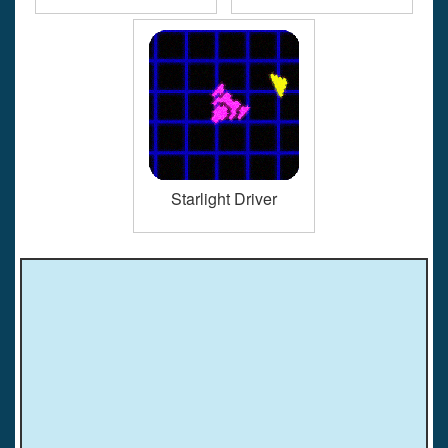
Starlight Driver