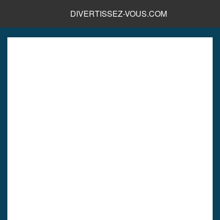
DIVERTISSEZ-VOUS.COM