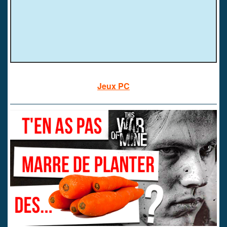
Jeux PC