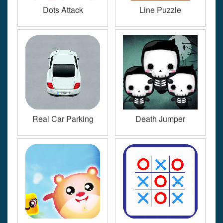
Dots Attack
Line Puzzle
Real Car Parking
Death Jumper