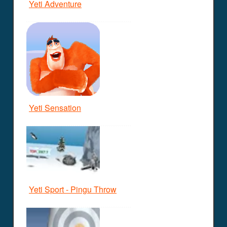
Yeti Adventure
Yeti Sensation
Yeti Sport - Pingu Throw