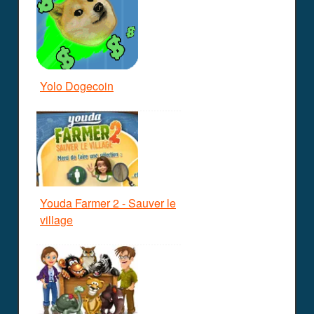
Yolo Dogecoin
Youda Farmer 2 - Sauver le
village