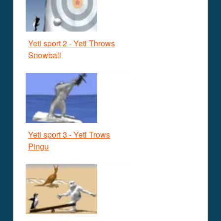
Yeti sport 2 - Yeti Throws
Snowball
Yeti sport 3 - Yeti Trows
Pingu