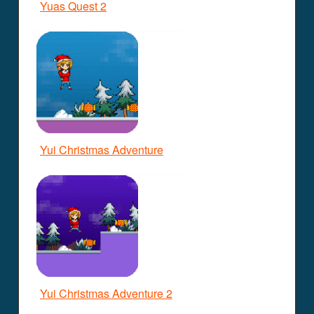
Yuas Quest 2
Yui Christmas Adventure
Yui Christmas Adventure 2