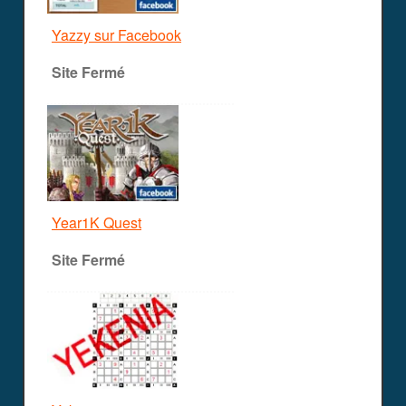
Yazzy sur Facebook
Site Fermé
Year1K Quest
Site Fermé