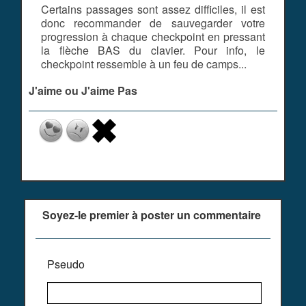
Certains passages sont assez difficiles, il est
donc recommander de sauvegarder votre
progression à chaque checkpoint en pressant
la flèche BAS du clavier. Pour info, le
checkpoint ressemble à un feu de camps...
J'aime ou J'aime Pas
Soyez-le premier à poster un commentaire
Pseudo