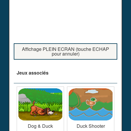
Affichage PLEIN ECRAN (touche ECHAP
pour annuler)
Jeux associés
Dog & Duck
Duck Shooter