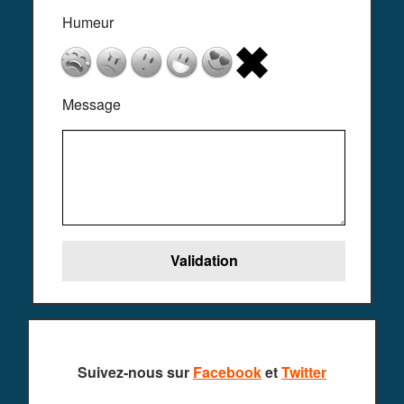
Humeur
Message
Suivez-nous sur
Facebook
et
Twitter