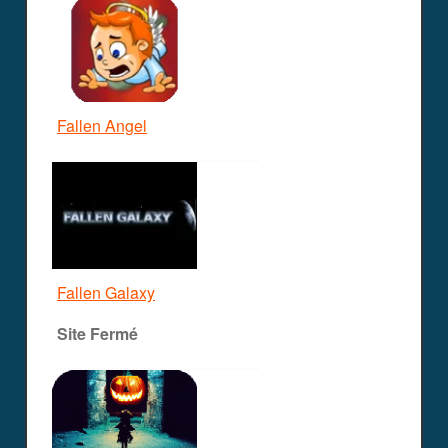
Fallen Angel
Fallen Galaxy
Site Fermé