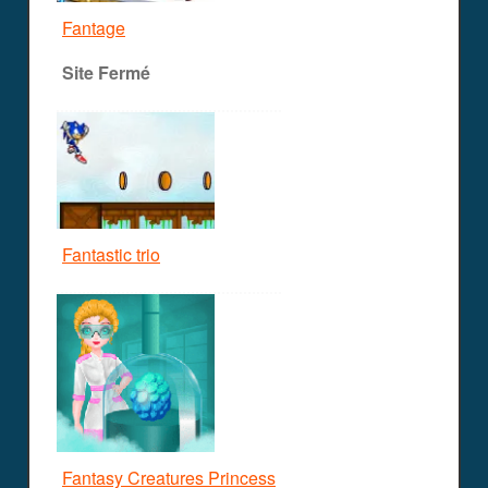
Fantage
Site Fermé
Fantastic trio
Fantasy Creatures Princess