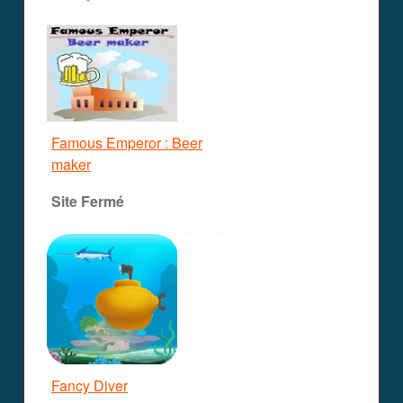
Famous Emperor : Beer
maker
Site Fermé
Fancy Diver