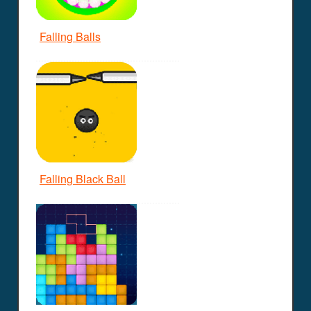
Falling Balls
Falling Black Ball