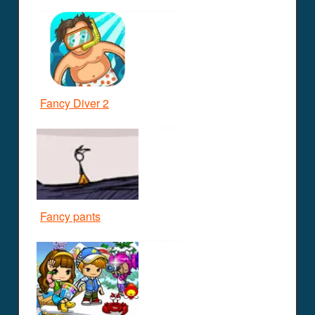
Fancy Diver 2
Fancy pants