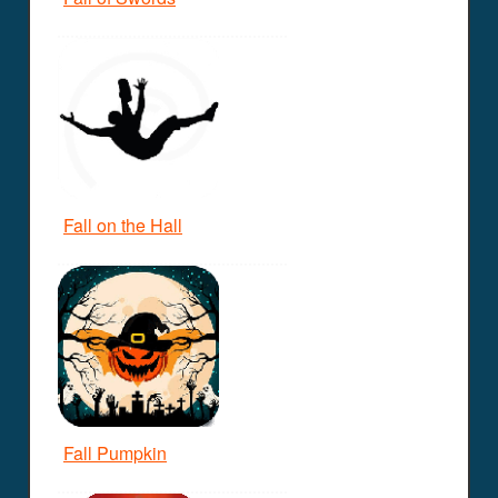
Fall on the Hall
Fall Pumpkin