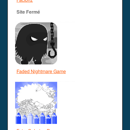
Site Fermé
Faded Nightmare Game