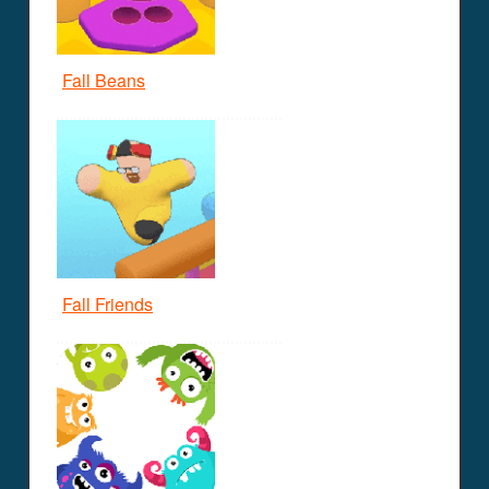
Fall Beans
Fall Friends