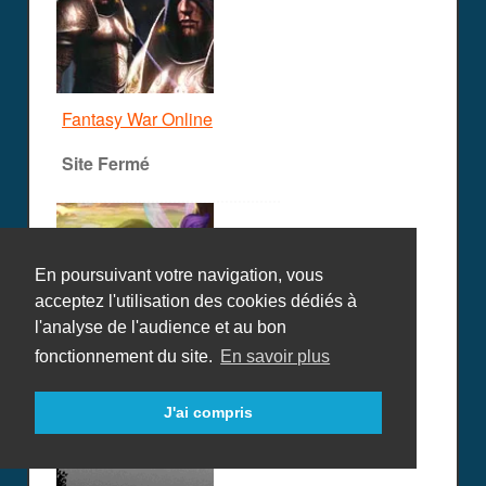
Fantasy War Online
Site Fermé
En poursuivant votre navigation, vous
acceptez l'utilisation des cookies dédiés à
l'analyse de l'audience et au bon
Fantasyrama
fonctionnement du site.
En savoir plus
Site Fermé
J'ai compris