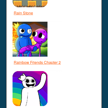
Rain Stone
Rainbow Friends Chapter 2