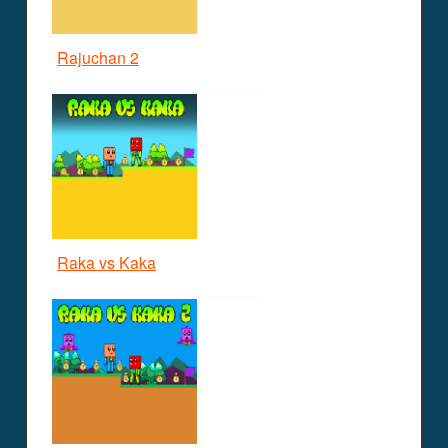
Rajuchan 2
Raka vs Kaka