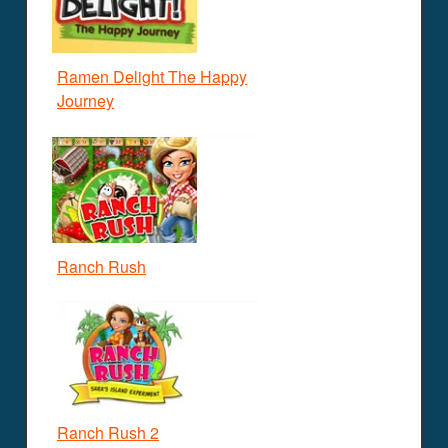
Ramen Delight The Happy
Journey
Ranch Rush
Ranch Rush 2