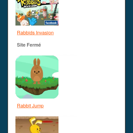
Rabbids Invasion
Site Fermé
Rabbit Jump