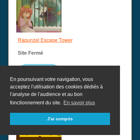
Rapunzel Escape Tower
Site Fermé
En poursuivant votre navigation, vous
acceptez l'utilisation des cookies dédiés à
l'analyse de l'audience et au bon
fonctionnement du site.
En savoir plus
Rapunzel Tower
J'ai compris