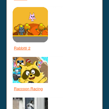
Rabbitii 2
Raccoon Racing