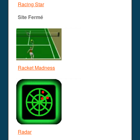
Racing Star
Site Fermé
Racket Madness
Radar