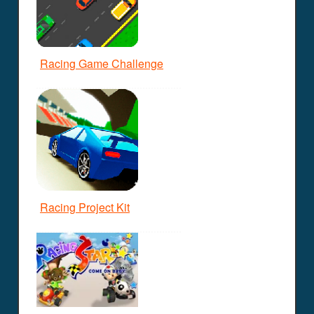
Racing Game Challenge
Racing Project Kit