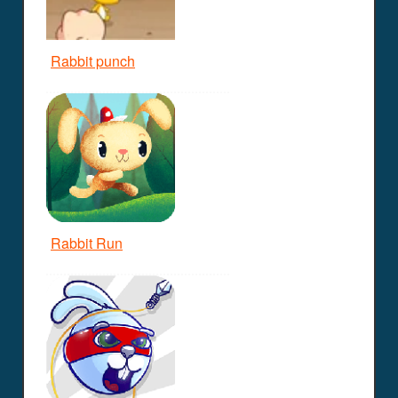
Rabbit punch
Rabbit Run