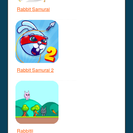
Rabbit Samurai
Rabbit Samurai 2
Rabbitii