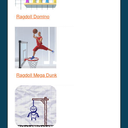
Ragdoll Domino
Ragdoll Mega Dunk