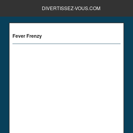
DIVERTISSEZ-VOUS.COM
Fever Frenzy