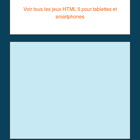
Voir tous les jeux HTML 5 pour tablettes et
smartphones