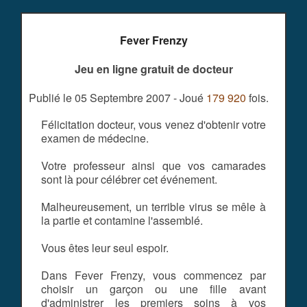
Fever Frenzy
Jeu en ligne gratuit de docteur
Publié le 05 Septembre 2007 - Joué
179 920
fois.
Félicitation docteur, vous venez d'obtenir votre
examen de médecine.
Votre professeur ainsi que vos camarades
sont là pour célébrer cet événement.
Malheureusement, un terrible virus se mêle à
la partie et contamine l'assemblé.
Vous êtes leur seul espoir.
Dans Fever Frenzy, vous commencez par
choisir un garçon ou une fille avant
d'administrer les premiers soins à vos