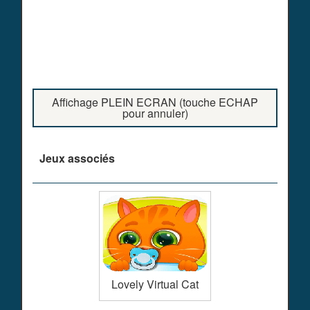
Affichage PLEIN ECRAN (touche ECHAP
pour annuler)
Jeux associés
Lovely Virtual Cat