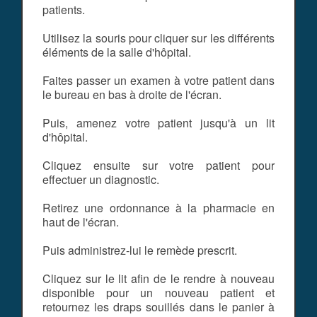
patients.
Utilisez la souris pour cliquer sur les différents
éléments de la salle d'hôpital.
Faites passer un examen à votre patient dans
le bureau en bas à droite de l'écran.
Puis, amenez votre patient jusqu'à un lit
d'hôpital.
Cliquez ensuite sur votre patient pour
effectuer un diagnostic.
Retirez une ordonnance à la pharmacie en
haut de l'écran.
Puis administrez-lui le remède prescrit.
Cliquez sur le lit afin de le rendre à nouveau
disponible pour un nouveau patient et
retournez les draps souillés dans le panier à