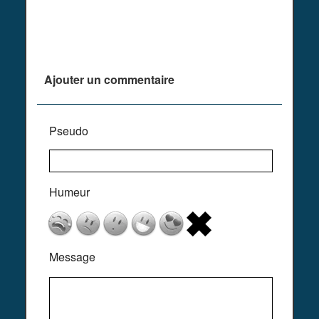
Plus de commentaires ^^
Ajouter un commentaire
Pseudo
Humeur
Message