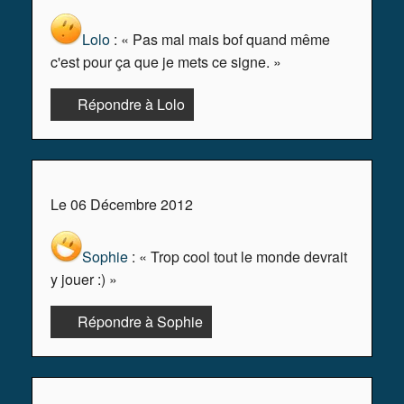
Lolo
: « Pas mal mais bof quand même
c'est pour ça que je mets ce signe. »
Répondre à Lolo
Le 06 Décembre 2012
Sophie
: « Trop cool tout le monde devrait
y jouer :) »
Répondre à Sophie