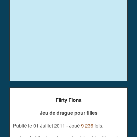
Flirty Fiona
Jeu de drague pour filles
Publié le 01 Juillet 2011 - Joué
9 236
fois.