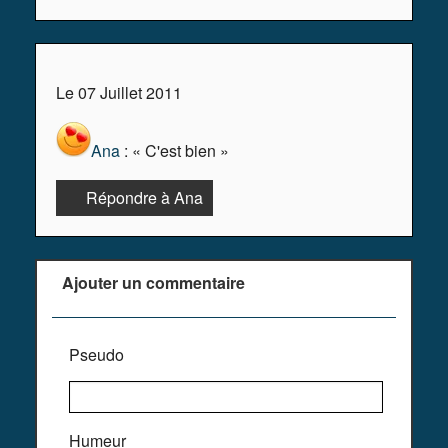
Le 07 Juillet 2011
Ana
: « C'est bien »
Répondre à Ana
Ajouter un commentaire
Pseudo
Humeur