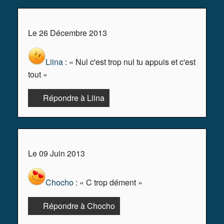
Le 26 Décembre 2013
Liina
: « Nul c'est trop nul tu appuis et c'est
tout »
Répondre à Liina
Le 09 Juin 2013
Chocho
: « C trop dément »
Répondre à Chocho