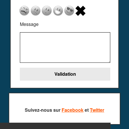
Message
Suivez-nous sur
Facebook
et
Twitter