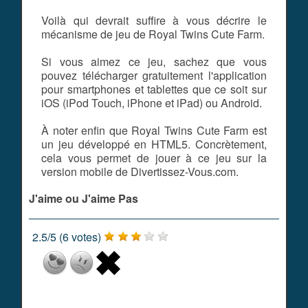
Voilà qui devrait suffire à vous décrire le
mécanisme de jeu de Royal Twins Cute Farm.
Si vous aimez ce jeu, sachez que vous
pouvez télécharger gratuitement l'application
pour smartphones et tablettes que ce soit sur
iOS (iPod Touch, iPhone et iPad) ou Android.
À noter enfin que Royal Twins Cute Farm est
un jeu développé en HTML5. Concrètement,
cela vous permet de jouer à ce jeu sur la
version mobile de Divertissez-Vous.com.
J'aime ou J'aime Pas
2.5
/
5
(
6
votes)