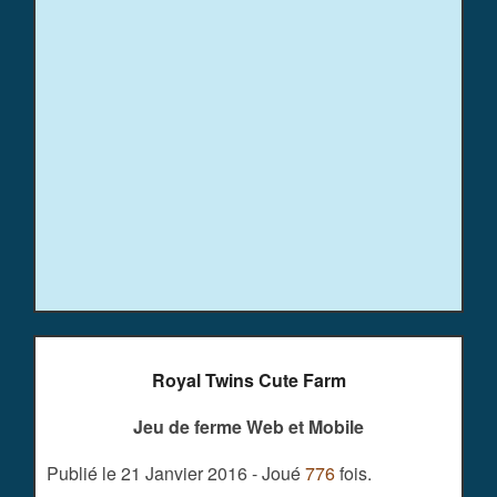
Royal Twins Cute Farm
Jeu de ferme Web et Mobile
Publié le 21 Janvier 2016 - Joué
776
fois.