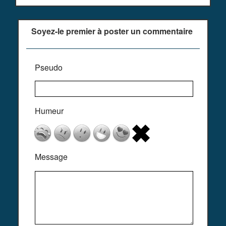
Soyez-le premier à poster un commentaire
Pseudo
Humeur
Message