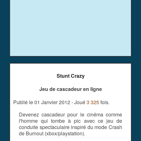
Stunt Crazy
Jeu de cascadeur en ligne
Publié le 01 Janvier 2012 - Joué
3 325
fois.
Devenez cascadeur pour le cinéma comme
l'homme qui tombe à pic avec ce jeu de
conduite spectaculaire inspiré du mode Crash
de Burnout (xbox/playstation).