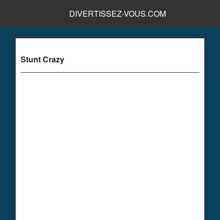
DIVERTISSEZ-VOUS.COM
Stunt Crazy