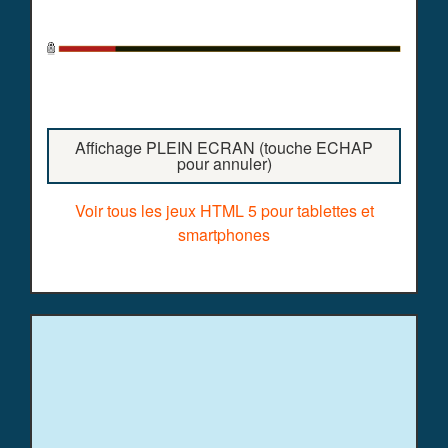
Affichage PLEIN ECRAN (touche ECHAP
pour annuler)
Voir tous les jeux HTML 5 pour tablettes et
smartphones