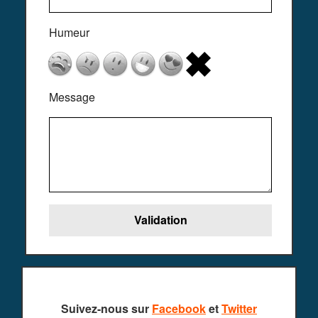
Humeur
Message
Suivez-nous sur
Facebook
et
Twitter