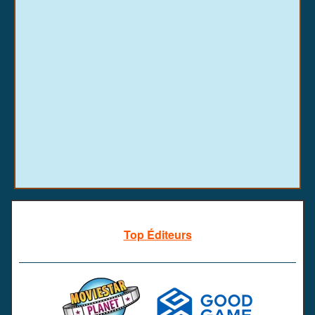
Top Éditeurs