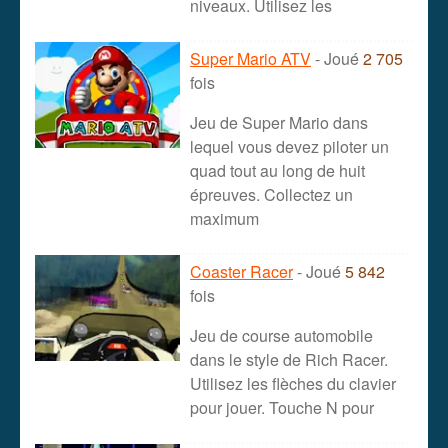
niveaux. Utilisez les
Super Mario ATV
- Joué
2 705
fois
Jeu de Super Mario dans
lequel vous devez piloter un
quad tout au long de huit
épreuves. Collectez un
maximum
Coaster Racer
- Joué
5 842
fois
Jeu de course automobile
dans le style de Rich Racer.
Utilisez les flèches du clavier
pour jouer. Touche N pour