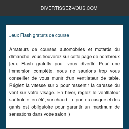
DIVERTISSEZ-VOUS.COM
Jeux Flash gratuits de course
Amateurs de courses automobiles et motards du
dimanche, vous trouverez sur cette page de nombreux
jeux Flash gratuits pour vous divertir. Pour une
immersion complète, nous ne saurions trop vous
conseiller de vous munir d'un ventilateur de table.
Réglez la vitesse sur 3 pour ressentir la caresse du
vent sur votre visage. En hiver, réglez le ventilateur
sur froid et en été, sur chaud. Le port du casque et des
gants est obligatoire pour garantir un maximum de
sensations dans votre salon :)