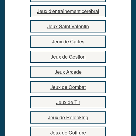
Jeux d'entraînement cérébral
Jeux Saint Valentin
Jeux de Cartes
Jeux de Gestion
Jeux Arcade
Jeux de Combat
Jeux de Tir
Jeux de Relooking
Jeux de Coiffure