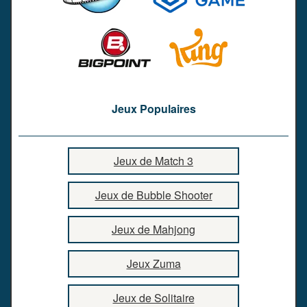
Jeux Populaires
Jeux de Match 3
Jeux de Bubble Shooter
Jeux de Mahjong
Jeux Zuma
Jeux de Solitaire