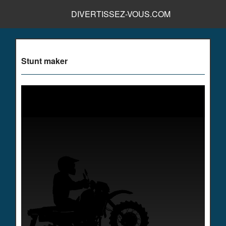
DIVERTISSEZ-VOUS.COM
Stunt maker