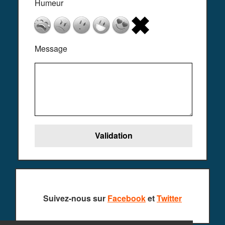
Humeur
Message
Suivez-nous sur
Facebook
et
Twitter