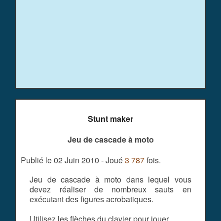
Stunt maker
Jeu de cascade à moto
Publié le 02 Juin 2010 - Joué
3 787
fois.
Jeu de cascade à moto dans lequel vous
devez réaliser de nombreux sauts en
exécutant des figures acrobatiques.
Utilisez les flèches du clavier pour jouer.