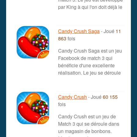
par King à qui l'on doit déjà le
Candy Crush Saga
- Joué
11
863
fois
Candy Crush Saga est un jeu
Facebook de match 3 qui
bénéficie d'une excellente
réalisation. Le jeu se déroule
Candy Crush
- Joué
60 155
fois
Candy Crush est un jeu de
Match 3 qui se déroule dans
un magasin de bonbons.