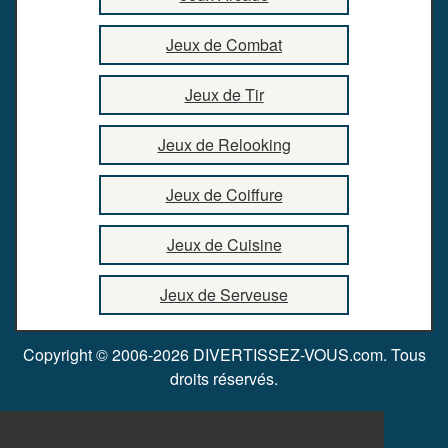
Jeux de Combat
Jeux de Tir
Jeux de Relooking
Jeux de Coiffure
Jeux de Cuisine
Jeux de Serveuse
Copyright © 2006-2026 DIVERTISSEZ-VOUS.com. Tous
droits réservés.