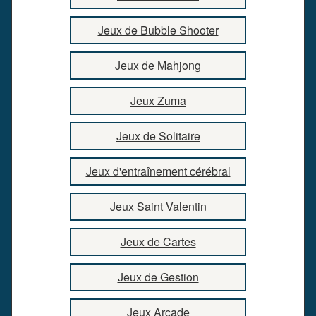
Jeux de Bubble Shooter
Jeux de Mahjong
Jeux Zuma
Jeux de Solitaire
Jeux d'entraînement cérébral
Jeux Saint Valentin
Jeux de Cartes
Jeux de Gestion
Jeux Arcade