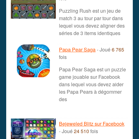
Puzzling Rush est un jeu de
match 3 au tour par tour dans
lequel vous devez aligner des
séries de 3 items identiques
Papa Pear Saga
- Joué
6 765
fois
Papa Pear Saga est un puzzle
game jouable sur Facebook
dans lequel vous devez aider
les Papa Pears à dégommer
des
Bejeweled Blitz sur Facebook
- Joué
24 510
fois