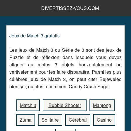
DIVERTISSEZ-VOUS.COM
Jeux de Match 3 gratuits
Les jeux de Match 3 ou Série de 3 sont des jeux de
Puzzle et de réflexion dans lesquels vous devez
aligner au moins 3 objets horizontalement ou
vertivalement pour les faire disparaître. Parmi les plus
célèbres jeux de Match 3, on peut citer Bejeweled
bien sûr, ou plus récemment Candy Crush Saga.
Match 3
Bubble Shooter
Mahjong
Zuma
Solitaire
Cérébral
Casino