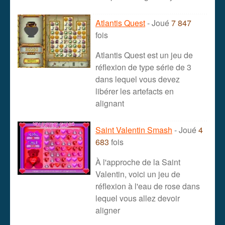
Atlantis Quest
- Joué
7 847
fois
Atlantis Quest est un jeu de
réflexion de type série de 3
dans lequel vous devez
libérer les artefacts en
alignant
Saint Valentin Smash
- Joué
4
683
fois
À l'approche de la Saint
Valentin, voici un jeu de
réflexion à l'eau de rose dans
lequel vous allez devoir
aligner