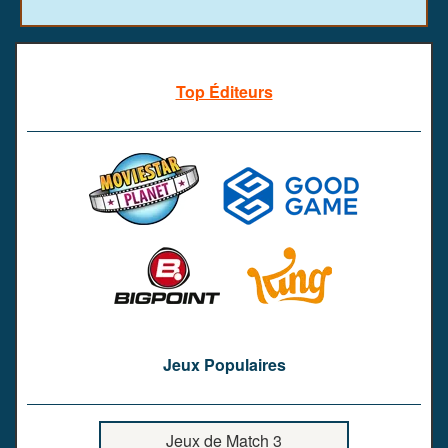
Top Éditeurs
Jeux Populaires
Jeux de Match 3