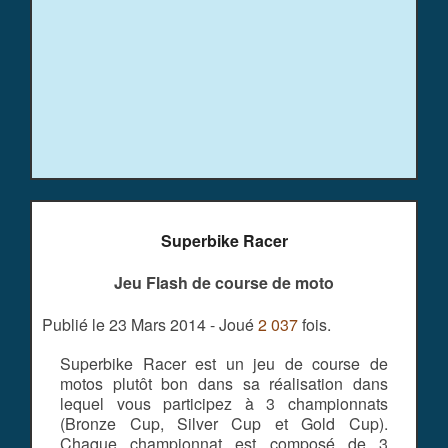
Superbike Racer
Jeu Flash de course de moto
Publié le 23 Mars 2014 - Joué
2 037
fois.
Superbike Racer est un jeu de course de
motos plutôt bon dans sa réalisation dans
lequel vous participez à 3 championnats
(Bronze Cup, Silver Cup et Gold Cup).
Chaque championnat est composé de 3