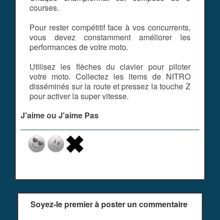
courses.
Pour rester compétitif face à vos concurrents,
vous devez constamment améliorer les
performances de votre moto.
Utilisez les flèches du clavier pour piloter
votre moto. Collectez les items de NITRO
disséminés sur la route et pressez la touche Z
pour activer la super vitesse.
J'aime ou J'aime Pas
Soyez-le premier à poster un commentaire