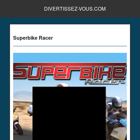
DIVERTISSEZ-VOUS.COM
Superbike Racer