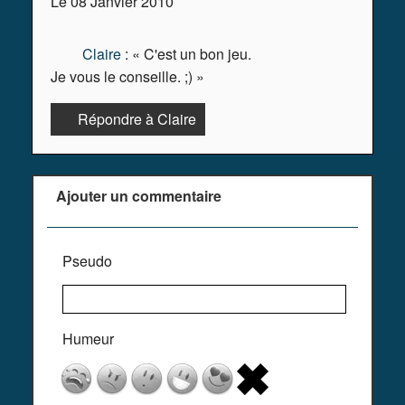
Le 08 Janvier 2010
Claire
: « C'est un bon jeu.
Je vous le conseille. ;) »
Répondre à Claire
Ajouter un commentaire
Pseudo
Humeur