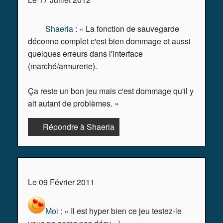
Shaeria
: « La fonction de sauvegarde
déconne complet c'est bien dommage et aussi
quelques erreurs dans l'interface
(marché/armurerie).
Ça reste un bon jeu mais c'est dommage qu'il y
ait autant de problèmes. »
Répondre à Shaeria
Le 09 Février 2011
Moi
: « Il est hyper bien ce jeu testez-le