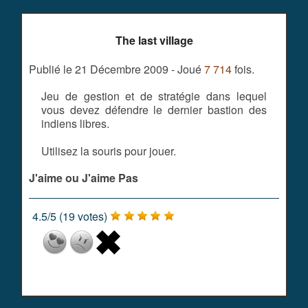
The last village
Publié le 21 Décembre 2009 - Joué
7 714
fois.
Jeu de gestion et de stratégie dans lequel
vous devez défendre le dernier bastion des
indiens libres.
Utilisez la souris pour jouer.
J'aime ou J'aime Pas
4.5
/
5
(
19
votes)