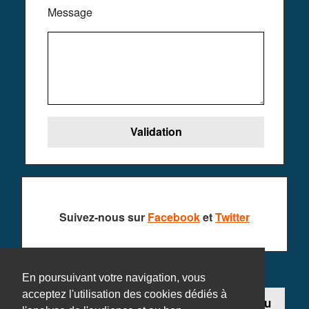
Message
Suivez-nous sur
Facebook
et
Twitter
En poursuivant votre navigation, vous
acceptez l'utilisation des cookies dédiés à
Contact
Ajouter un jeu