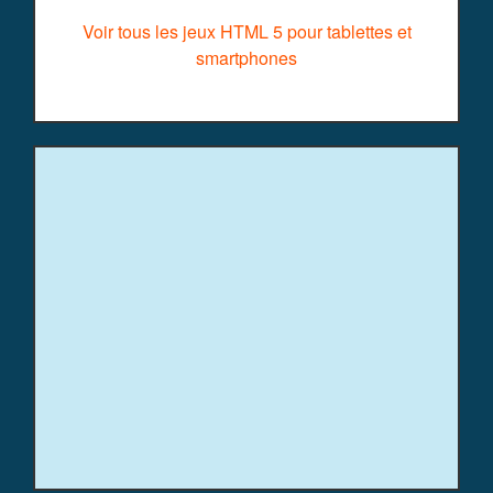
Voir tous les jeux HTML 5 pour tablettes et
smartphones