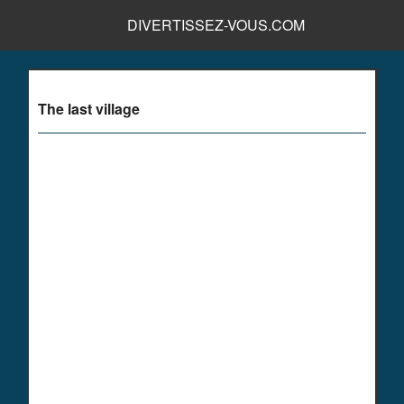
DIVERTISSEZ-VOUS.COM
The last village