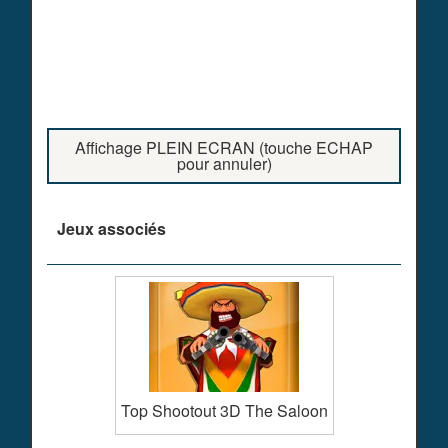
Affichage PLEIN ECRAN (touche ECHAP
pour annuler)
Jeux associés
Top Shootout 3D The Saloon