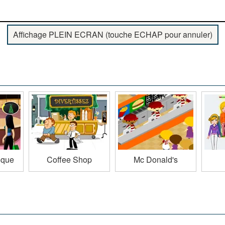
Affichage PLEIN ECRAN (touche ECHAP pour annuler)
ique
Coffee Shop
Mc Donald's