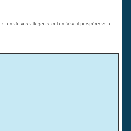
er en vie vos villageois tout en faisant prospérer votre