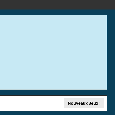
Nouveaux Jeux !