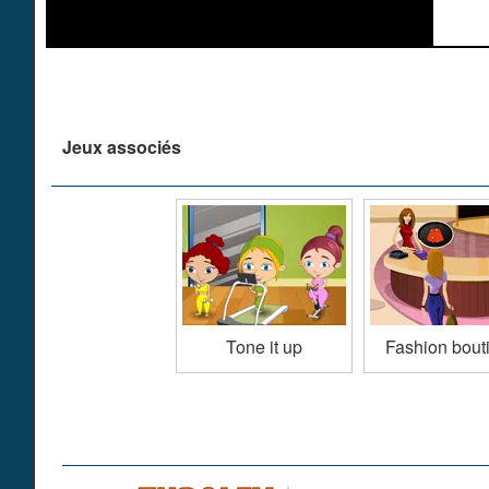
Jeux associés
Tone it up
Fashion bout