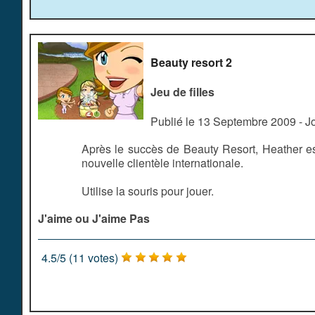
Beauty resort 2
Jeu de filles
Publié le 13 Septembre 2009 - 
Après le succès de Beauty Resort, Heather es
nouvelle clientèle internationale.
Utilise la souris pour jouer.
J'aime ou J'aime Pas
4.5
/
5
(
11
votes)