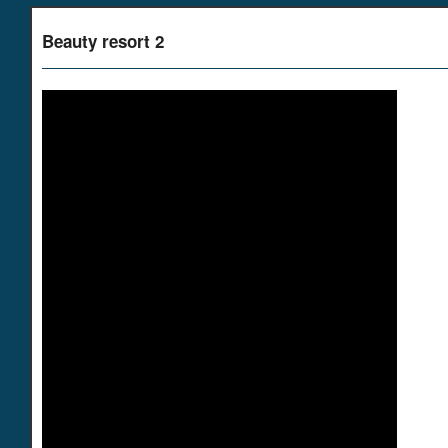
Beauty resort 2