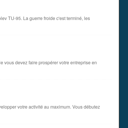
ev TU-95. La guerre froide c'est terminé, les
le vous devez faire prospérer votre entreprise en
évelopper votre activité au maximum. Vous débutez