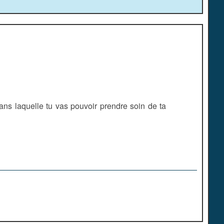
ns laquelle tu vas pouvoir prendre soin de ta