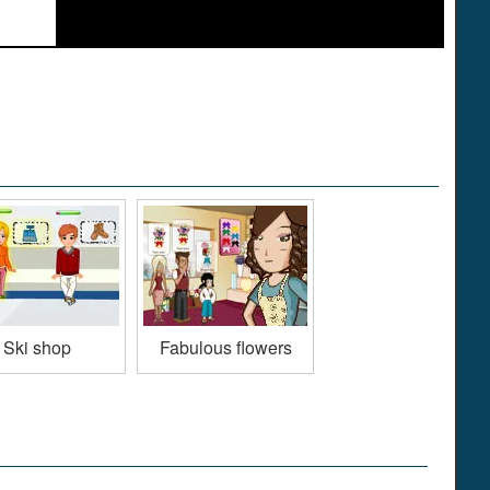
Ski shop
Fabulous flowers