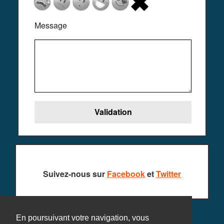
Message
Suivez-nous sur
Facebook
et
Twitter
En poursuivant votre navigation, vous