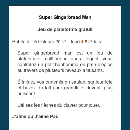
Super Gingerbread Man
Jeu de plateforme gratuit
Publié le 16 Octobre 2012 - Joué
4 847
fois.
Super gingerbread man est un jeu de
plateforme multijoueur dans lequel vous
contrôlez un petit bonhomme en pain d'épice
au travers de plusieurs niveaux amusants.
Éliminez vos ennemis en sautant sur leur tête
et buvez du lait pour grandir et devenir plus
puissant.
Utilisez les flèches du clavier pour jouer.
J'aime ou J'aime Pas