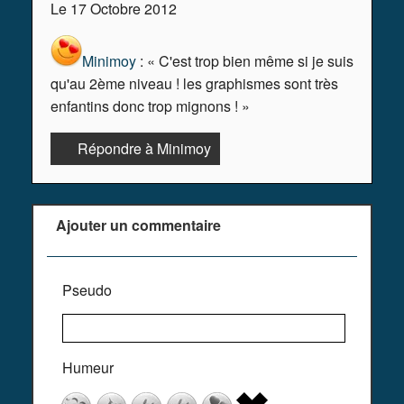
Le 17 Octobre 2012
Minimoy
: « C'est trop bien même si je suis
qu'au 2ème niveau ! les graphismes sont très
enfantins donc trop mignons ! »
Répondre à Minimoy
Ajouter un commentaire
Pseudo
Humeur