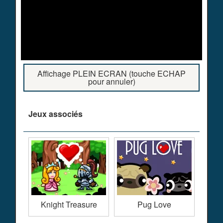
Affichage PLEIN ECRAN (touche ECHAP
pour annuler)
Jeux associés
Knight Treasure
Pug Love