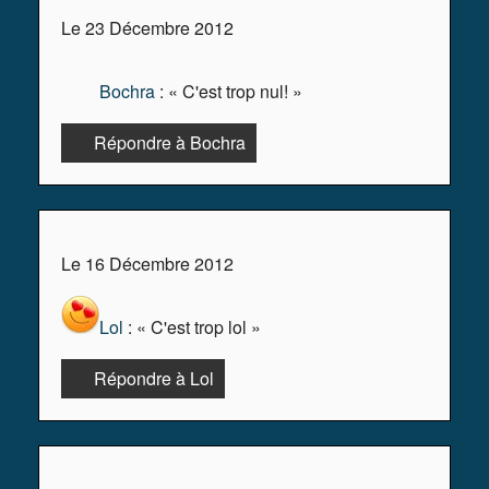
Le 23 Décembre 2012
Bochra
: « C'est trop nul! »
Répondre à Bochra
Le 16 Décembre 2012
Lol
: « C'est trop lol »
Répondre à Lol