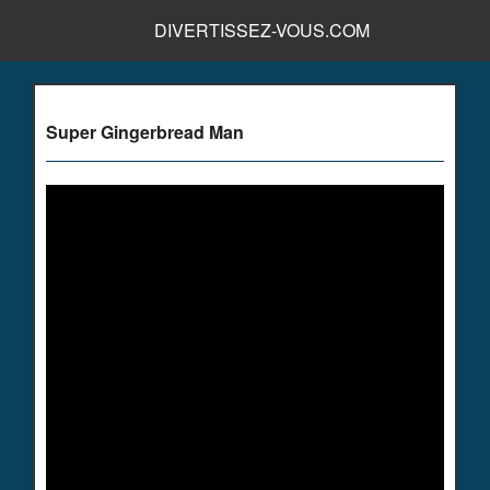
DIVERTISSEZ-VOUS.COM
Super Gingerbread Man