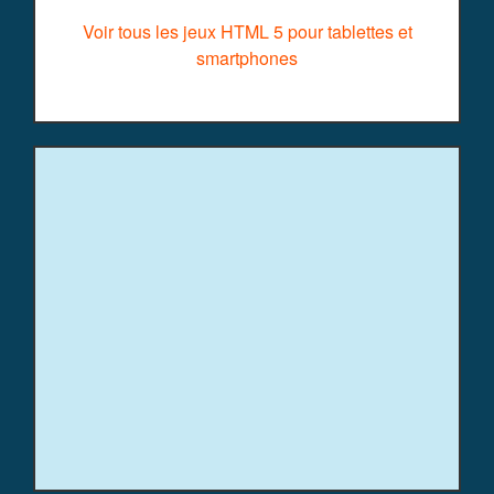
Voir tous les jeux HTML 5 pour tablettes et
smartphones