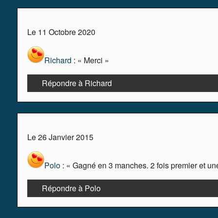
Le 11 Octobre 2020
Richard
: « Merci »
Répondre à Richard
Le 26 Janvier 2015
Polo
: « Gagné en 3 manches. 2 fois premier et un
Répondre à Polo