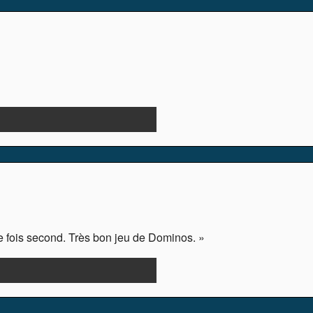
e fois second. Très bon jeu de Dominos. »