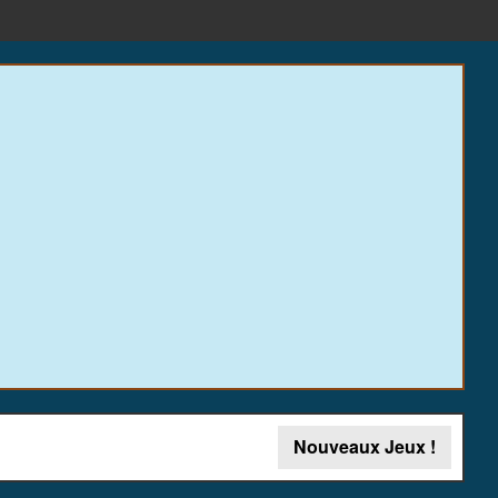
Nouveaux Jeux !