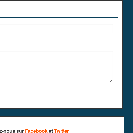
z-nous sur
Facebook
et
Twitter