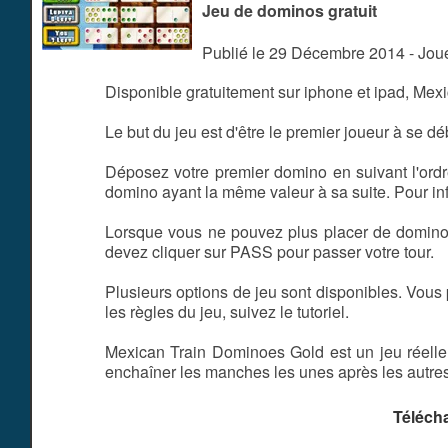
Jeu de dominos gratuit
Publié le 29 Décembre 2014 - Jo
Disponible gratuitement sur iphone et ipad, Me
Le but du jeu est d'être le premier joueur à se 
Déposez votre premier domino en suivant l'ordr
domino ayant la même valeur à sa suite. Pour i
Lorsque vous ne pouvez plus placer de domino
devez cliquer sur PASS pour passer votre tour.
Plusieurs options de jeu sont disponibles. Vous 
les règles du jeu, suivez le tutoriel.
Mexican Train Dominoes Gold est un jeu réelleme
enchaîner les manches les unes après les autres
Téléch