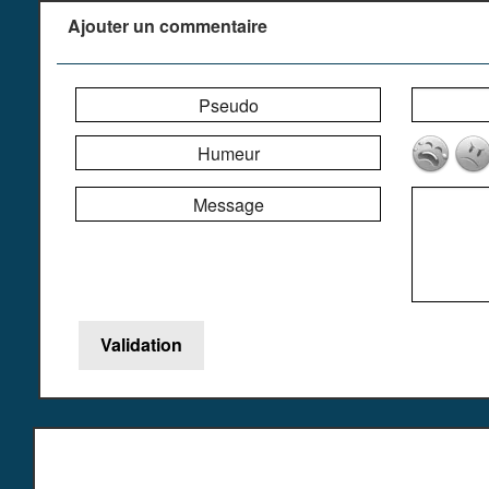
Ajouter un commentaire
Pseudo
Humeur
Message