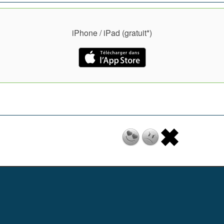
iPhone / iPad (gratuit*)