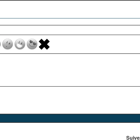
Suive