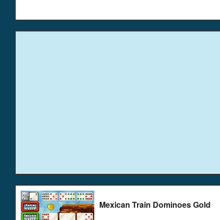
Mexican Train Dominoes Gold