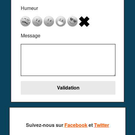
Humeur
Message
Suivez-nous sur
Facebook
et
Twitter