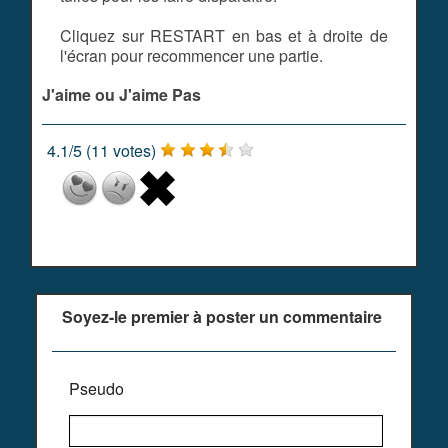
Cliquez sur RESTART en bas et à droite de
l'écran pour recommencer une partie.
J'aime ou J'aime Pas
4.1
/
5
(
11
votes)
Soyez-le premier à poster un commentaire
Pseudo