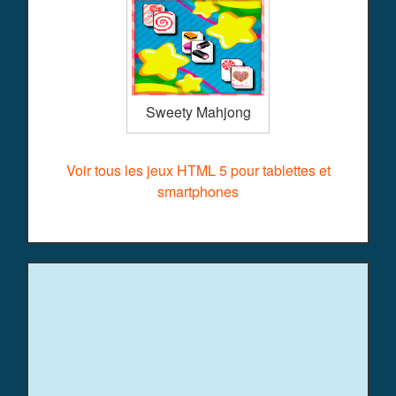
Sweety Mahjong
Voir tous les jeux HTML 5 pour tablettes et
smartphones