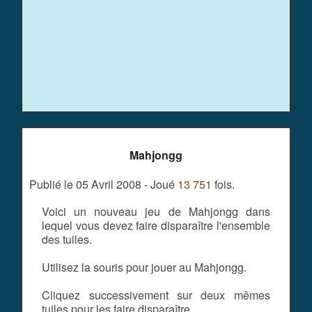
Mahjongg
Publié le 05 Avril 2008 - Joué
13 751
fois.
Voici un nouveau jeu de Mahjongg dans
lequel vous devez faire disparaître l'ensemble
des tuiles.
Utilisez la souris pour jouer au Mahjongg.
Cliquez successivement sur deux mêmes
tuiles pour les faire disparaître.