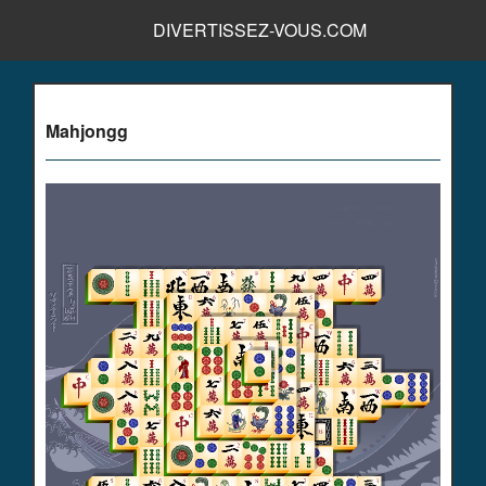
DIVERTISSEZ-VOUS.COM
Mahjongg