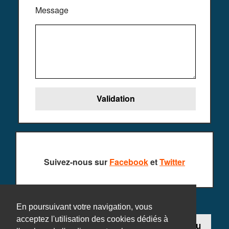
Message
Suivez-nous sur
Facebook
et
Twitter
En poursuivant votre navigation, vous
acceptez l'utilisation des cookies dédiés à
Contact
Ajouter un jeu