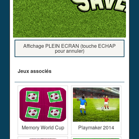
Affichage PLEIN ECRAN (touche ECHAP
pour annuler)
Jeux associés
Memory World Cup
Playmaker 2014