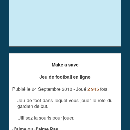
Make a save
Jeu de football en ligne
Publié le 24 Septembre 2010 - Joué
2 945
fois.
Jeu de foot dans lequel vous jouer le rôle du
gardien de but.
Utilisez la souris pour jouer.
J'aime ou J'aime Pas