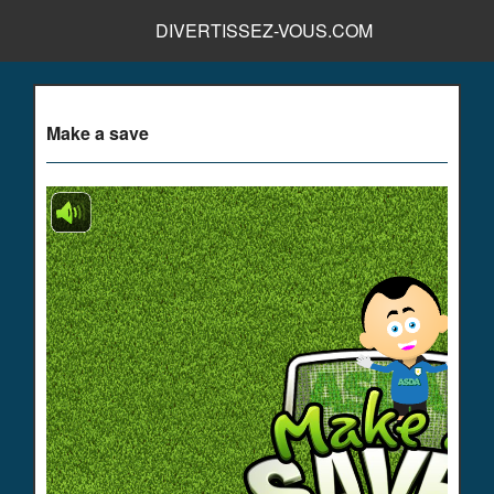
DIVERTISSEZ-VOUS.COM
Make a save