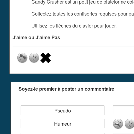
Candy Crusher est un petit jeu de plateforme col
Collectez toutes les confiseries requises pour p
Utilisez les flèches du clavier pour jouer.
J'aime ou J'aime Pas
Soyez-le premier à poster un commentaire
Pseudo
Humeur