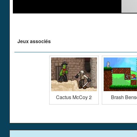
Jeux associés
Cactus McCoy 2
Brash Bens