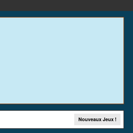
Nouveaux Jeux !