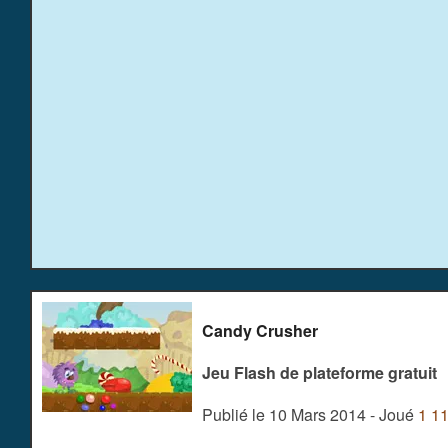
Candy Crusher
Jeu Flash de plateforme gratuit
Publié le 10 Mars 2014 - Joué
1 1