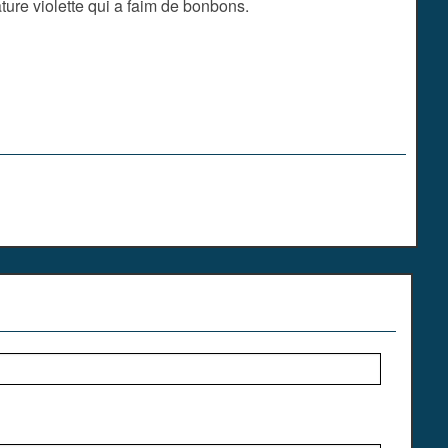
ture violette qui a faim de bonbons.