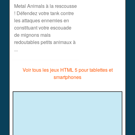
Metal Animals à la rescousse
! Défendez votre tank contre
les attaques ennemies en
constituant votre escouade
de mignons mais
redoutables petits animaux à
...
Voir tous les jeux HTML 5 pour tablettes et
smartphones