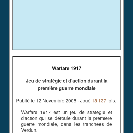
Warfare 1917
Jeu de stratégie et d'action durant la
première guerre mondiale
Publié le 12 Novembre 2008 - Joué
18 137
fois.
Warfare 1917 est un jeu de stratégie et
d'action qui se déroule durant la première
guerre mondiale, dans les tranchées de
Verdun.