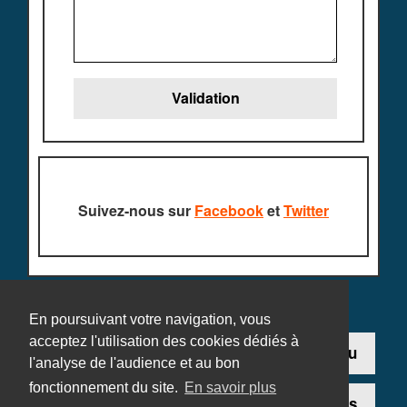
Suivez-nous sur
Facebook
et
Twitter
En poursuivant votre navigation, vous
acceptez l'utilisation des cookies dédiés à
Contact
Ajouter un jeu
l'analyse de l'audience et au bon
fonctionnement du site.
En savoir plus
Plan du site
Mentions légales