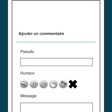
Plus de commentaires ^^
Ajouter un commentaire
Pseudo
Humeur
Message