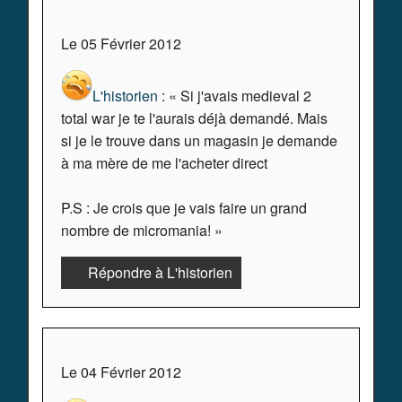
Le 05 Février 2012
L'historien
: « Si j'avais medieval 2
total war je te l'aurais déjà demandé. Mais
si je le trouve dans un magasin je demande
à ma mère de me l'acheter direct
P.S : Je crois que je vais faire un grand
nombre de micromania! »
Répondre à L'historien
Le 04 Février 2012