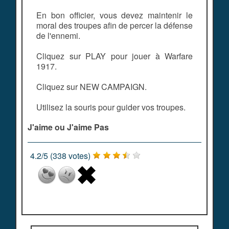
En bon officier, vous devez maintenir le
moral des troupes afin de percer la défense
de l'ennemi.
Cliquez sur PLAY pour jouer à Warfare
1917.
Cliquez sur NEW CAMPAIGN.
Utilisez la souris pour guider vos troupes.
J'aime ou J'aime Pas
4.2
/
5
(
338
votes)