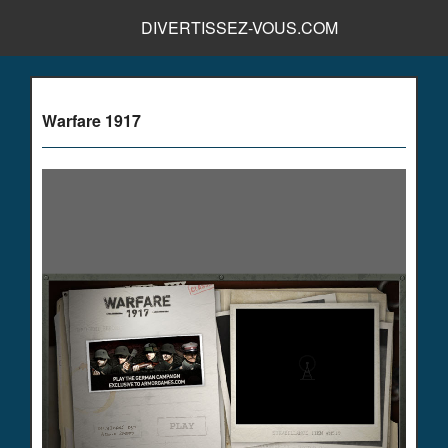
DIVERTISSEZ-VOUS.COM
Warfare 1917