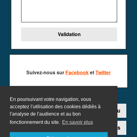
Suivez-nous sur
Facebook
et
Twitter
En poursuivant votre navigation, vous
acceptez l'utilisation des cookies dédiés à
Contact
Ajouter un jeu
l'analyse de l'audience et au bon
fonctionnement du site.
En savoir plus
Plan du site
Mentions légales