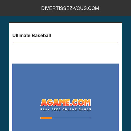
DIVERTISSEZ-VOUS.COM
Ultimate Baseball