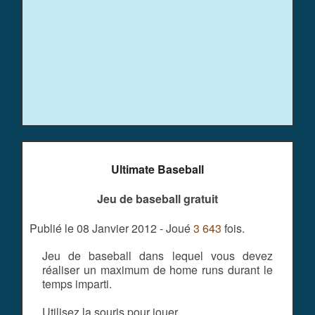
Ultimate Baseball
Jeu de baseball gratuit
Publié le 08 Janvier 2012 - Joué
3 643
fois.
Jeu de baseball dans lequel vous devez
réaliser un maximum de home runs durant le
temps imparti.
Utilisez la souris pour jouer.