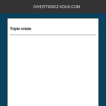
DIVERTISSEZ-VOUS.COM
Triple rotate