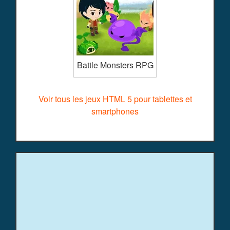
Battle Monsters RPG
Voir tous les jeux HTML 5 pour tablettes et
smartphones