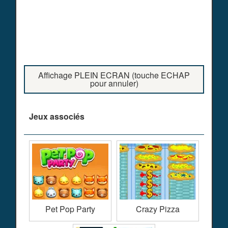
Affichage PLEIN ECRAN (touche ECHAP
pour annuler)
Jeux associés
Pet Pop Party
Crazy Pizza