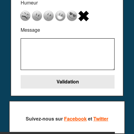
Humeur
Message
Suivez-nous sur
Facebook
et
Twitter