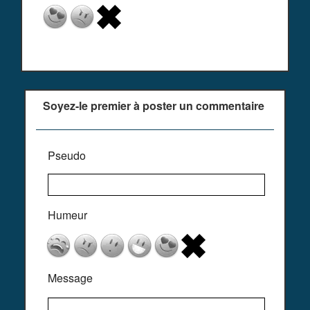
Soyez-le premier à poster un commentaire
Pseudo
Humeur
Message