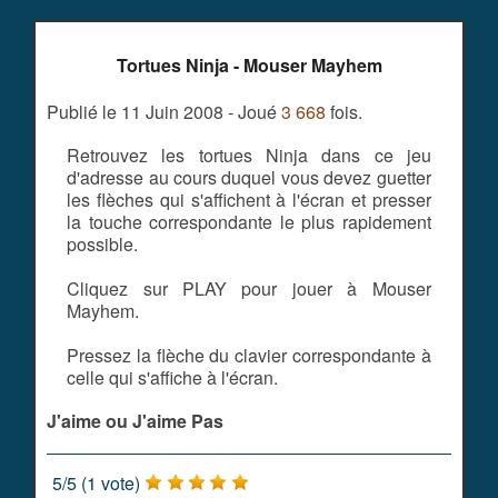
Tortues Ninja - Mouser Mayhem
Publié le 11 Juin 2008 - Joué
3 668
fois.
Retrouvez les tortues Ninja dans ce jeu
d'adresse au cours duquel vous devez guetter
les flèches qui s'affichent à l'écran et presser
la touche correspondante le plus rapidement
possible.
Cliquez sur PLAY pour jouer à Mouser
Mayhem.
Pressez la flèche du clavier correspondante à
celle qui s'affiche à l'écran.
J'aime ou J'aime Pas
5
/
5
(
1
vote)