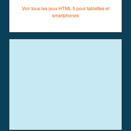
Voir tous les jeux HTML 5 pour tablettes et
smartphones