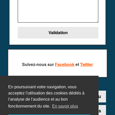
Suivez-nous sur
Facebook
et
Twitter
En poursuivant votre navigation, vous
acceptez l'utilisation des cookies dédiés à
Contact
Ajouter un jeu
l'analyse de l'audience et au bon
fonctionnement du site.
En savoir plus
Plan du site
Mentions légales