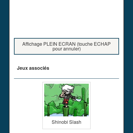
Affichage PLEIN ECRAN (touche ECHAP
pour annuler)
Jeux associés
Shinobi Slash