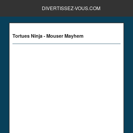
DIVERTISSEZ-VOUS.COM
Tortues Ninja - Mouser Mayhem