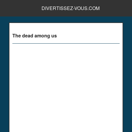
DIVERTISSEZ-VOUS.COM
The dead among us