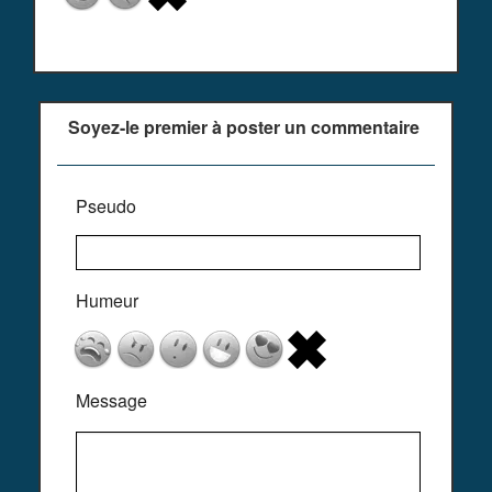
Soyez-le premier à poster un commentaire
Pseudo
Humeur
Message