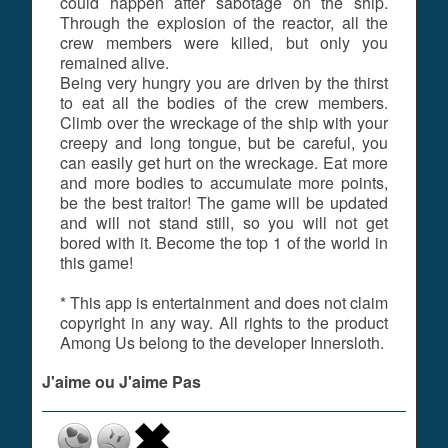
could happen after sabotage on the ship.
Through the explosion of the reactor, all the
crew members were killed, but only you
remained alive.
Being very hungry you are driven by the thirst
to eat all the bodies of the crew members.
Climb over the wreckage of the ship with your
creepy and long tongue, but be careful, you
can easily get hurt on the wreckage. Eat more
and more bodies to accumulate more points,
be the best traitor! The game will be updated
and will not stand still, so you will not get
bored with it. Become the top 1 of the world in
this game!
* This app is entertainment and does not claim
copyright in any way. All rights to the product
Among Us belong to the developer Innersloth.
J'aime ou J'aime Pas