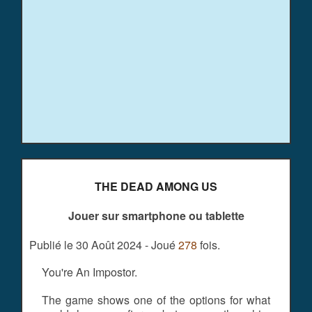
THE DEAD AMONG US
Jouer sur smartphone ou tablette
Publié le 30 Août 2024 - Joué
278
fois.
You're An Impostor.
The game shows one of the options for what