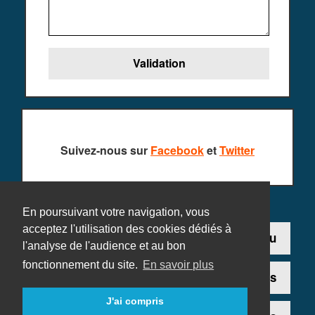
Suivez-nous sur
Facebook
et
Twitter
En poursuivant votre navigation, vous
acceptez l'utilisation des cookies dédiés à
Contact
Ajouter un jeu
l'analyse de l'audience et au bon
fonctionnement du site.
En savoir plus
Plan du site
Mentions légales
J'ai compris