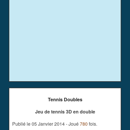
Tennis Doubles
Jeu de tennis 3D en double
Publié le 05 Janvier 2014 - Joué
780
fois.