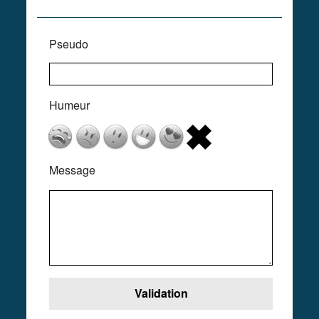
Pseudo
Humeur
Message