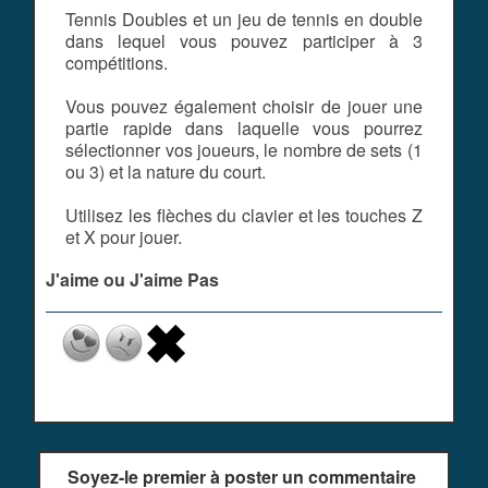
Tennis Doubles et un jeu de tennis en double
dans lequel vous pouvez participer à 3
compétitions.
Vous pouvez également choisir de jouer une
partie rapide dans laquelle vous pourrez
sélectionner vos joueurs, le nombre de sets (1
ou 3) et la nature du court.
Utilisez les flèches du clavier et les touches Z
et X pour jouer.
J'aime ou J'aime Pas
Soyez-le premier à poster un commentaire