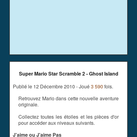
Super Mario Star Scramble 2 - Ghost Island
Publié le 12 Décembre 2010 - Joué
3 590
fois.
Retrouvez Mario dans cette nouvelle aventure
originale.
Collectez toutes les étoiles et les pièces d'or
pour accéder aux niveaux suivants.
J'aime ou J'aime Pas