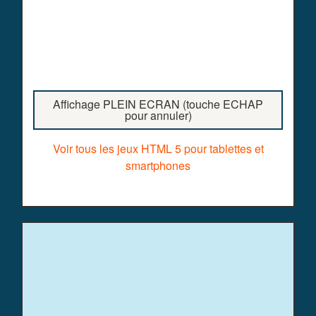
Affichage PLEIN ECRAN (touche ECHAP
pour annuler)
Voir tous les jeux HTML 5 pour tablettes et
smartphones