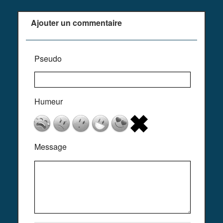
Ajouter un commentaire
Pseudo
Humeur
Message