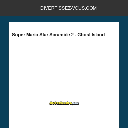
DIVERTISSEZ-VOUS.COM
Super Mario Star Scramble 2 - Ghost Island