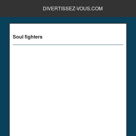
DIVERTISSEZ-VOUS.COM
Soul fighters