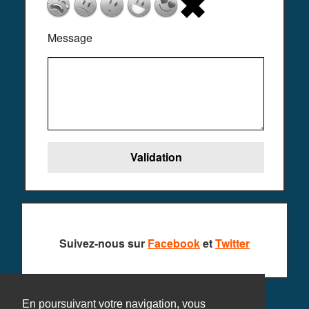
Message
Suivez-nous sur
Facebook
et
Twitter
En poursuivant votre navigation, vous