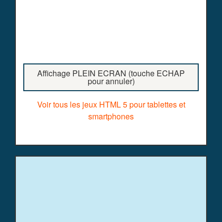
Affichage PLEIN ECRAN (touche ECHAP
pour annuler)
Voir tous les jeux HTML 5 pour tablettes et
smartphones