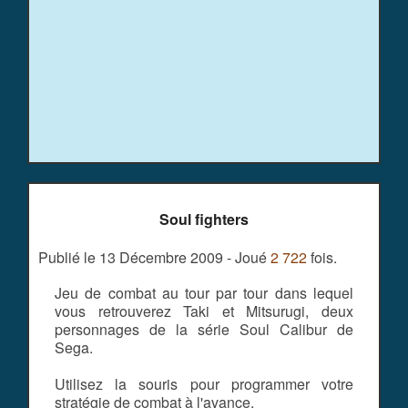
Soul fighters
Publié le 13 Décembre 2009 - Joué
2 722
fois.
Jeu de combat au tour par tour dans lequel
vous retrouverez Taki et Mitsurugi, deux
personnages de la série Soul Calibur de
Sega.
Utilisez la souris pour programmer votre
stratégie de combat à l'avance.