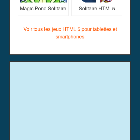
Magic Pond Solitaire
Solitaire HTML5
Voir tous les jeux HTML 5 pour tablettes et
smartphones