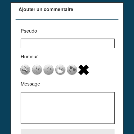
Ajouter un commentaire
Pseudo
Humeur
Message