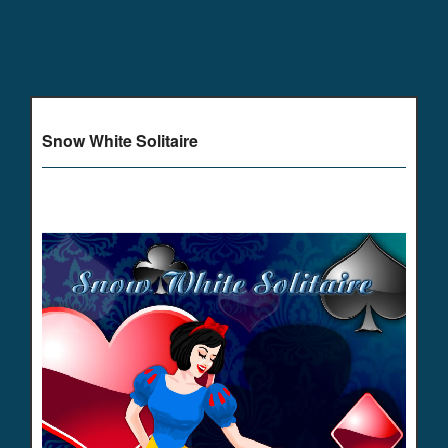
Snow White Solitaire