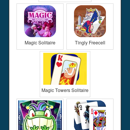
Magic Solitaire
Tingly Freecell
Magic Towers Solitaire