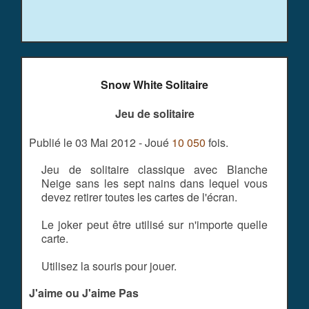
Snow White Solitaire
Jeu de solitaire
Publié le 03 Mai 2012 - Joué
10 050
fois.
Jeu de solitaire classique avec Blanche
Neige sans les sept nains dans lequel vous
devez retirer toutes les cartes de l'écran.
Le joker peut être utilisé sur n'importe quelle
carte.
Utilisez la souris pour jouer.
J'aime ou J'aime Pas