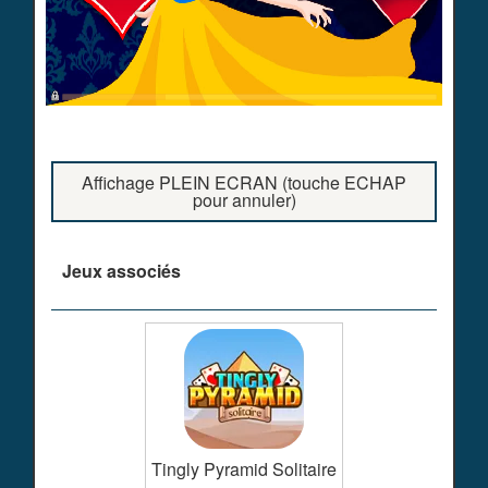
Affichage PLEIN ECRAN (touche ECHAP
pour annuler)
Jeux associés
Tingly Pyramid Solitaire