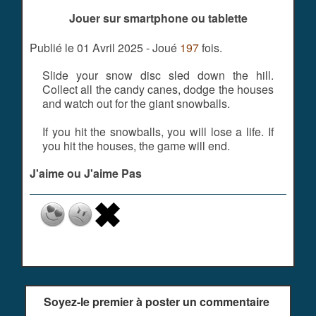
Jouer sur smartphone ou tablette
Publié le 01 Avril 2025 - Joué
197
fois.
Slide your snow disc sled down the hill.
Collect all the candy canes, dodge the houses
and watch out for the giant snowballs.
If you hit the snowballs, you will lose a life. If
you hit the houses, the game will end.
J'aime ou J'aime Pas
Soyez-le premier à poster un commentaire