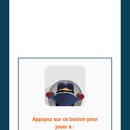
Appuyez sur ce bouton pour
jouer à :