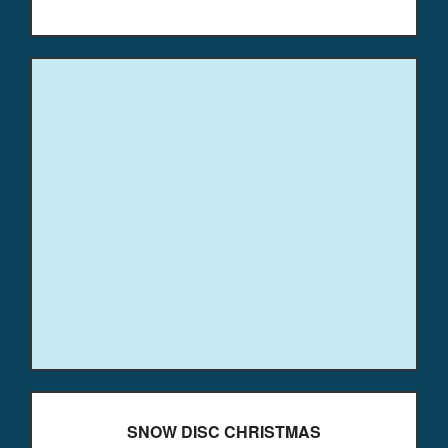
SNOW DISC CHRISTMAS