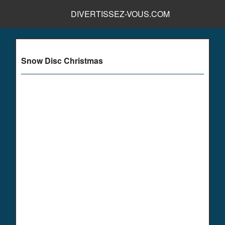
DIVERTISSEZ-VOUS.COM
Snow Disc Christmas