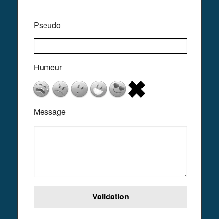
Pseudo
Humeur
Message