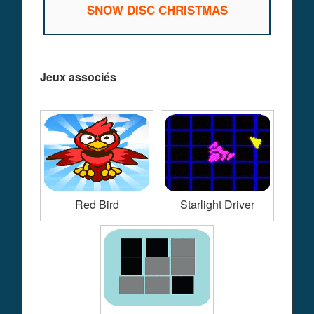
SNOW DISC CHRISTMAS
Jeux associés
Red Bird
Starlight Driver