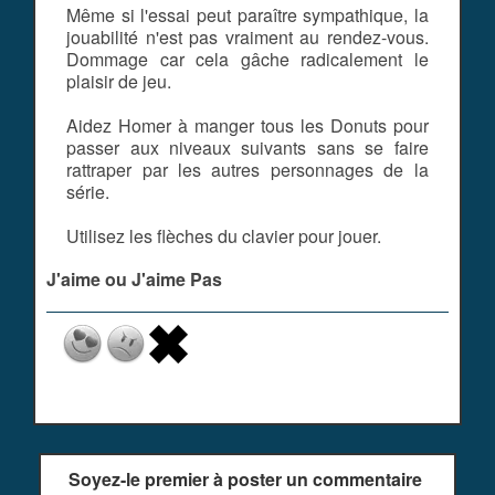
Même si l'essai peut paraître sympathique, la
jouabilité n'est pas vraiment au rendez-vous.
Dommage car cela gâche radicalement le
plaisir de jeu.
Aidez Homer à manger tous les Donuts pour
passer aux niveaux suivants sans se faire
rattraper par les autres personnages de la
série.
Utilisez les flèches du clavier pour jouer.
J'aime ou J'aime Pas
Soyez-le premier à poster un commentaire