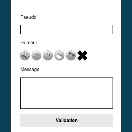
Pseudo
Humeur
Message