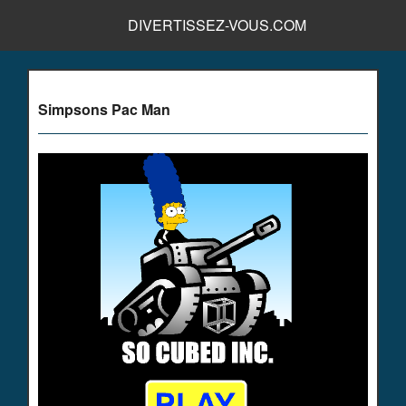
DIVERTISSEZ-VOUS.COM
Simpsons Pac Man