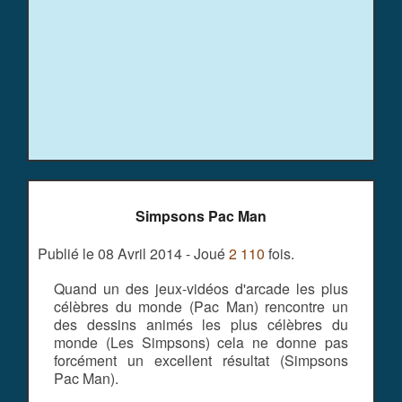
Simpsons Pac Man
Publié le 08 Avril 2014 - Joué
2 110
fois.
Quand un des jeux-vidéos d'arcade les plus
célèbres du monde (Pac Man) rencontre un
des dessins animés les plus célèbres du
monde (Les Simpsons) cela ne donne pas
forcément un excellent résultat (Simpsons
Pac Man).