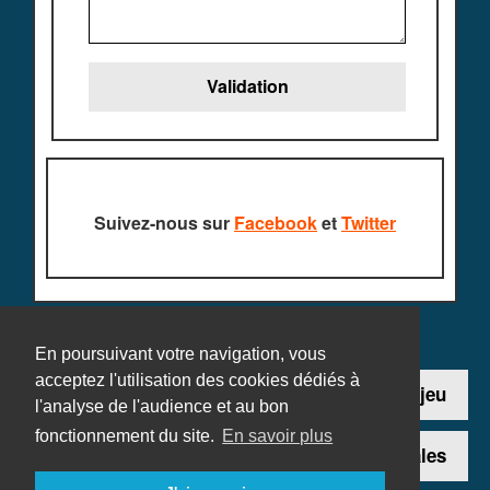
Suivez-nous sur
Facebook
et
Twitter
En poursuivant votre navigation, vous
acceptez l'utilisation des cookies dédiés à
Contact
Ajouter un jeu
l'analyse de l'audience et au bon
fonctionnement du site.
En savoir plus
Plan du site
Mentions légales