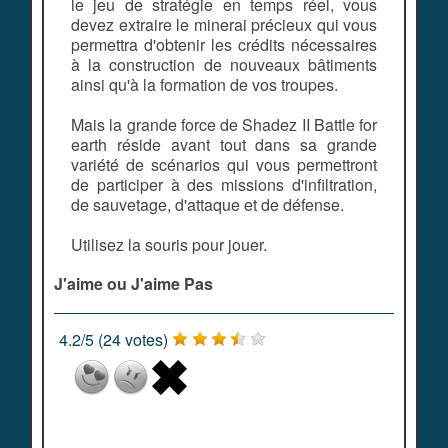
le jeu de stratégie en temps réel, vous
devez extraire le minerai précieux qui vous
permettra d'obtenir les crédits nécessaires
à la construction de nouveaux bâtiments
ainsi qu'à la formation de vos troupes.
Mais la grande force de Shadez II Battle for
earth réside avant tout dans sa grande
variété de scénarios qui vous permettront
de participer à des missions d'infiltration,
de sauvetage, d'attaque et de défense.
Utilisez la souris pour jouer.
J'aime ou J'aime Pas
4.2
/
5
(
24
votes)