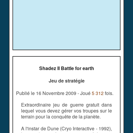
Shadez II Battle for earth
Jeu de stratégie
Publié le 16 Novembre 2009 - Joué
5 312
fois.
Extraordinaire jeu de guerre gratuit dans
lequel vous devez gérer vos troupes sur le
terrain pour la conquête de la planète.
A l'instar de Dune (Cryo Interactive - 1992),