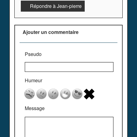
Répondre à Jean-pierre
Ajouter un commentaire
Pseudo
Humeur
Message