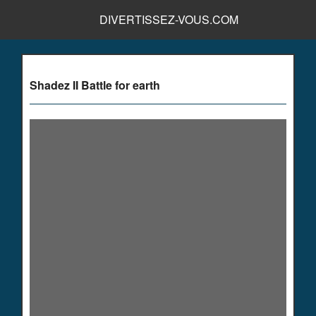
DIVERTISSEZ-VOUS.COM
Shadez II Battle for earth