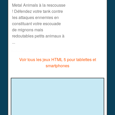
Metal Animals à la rescousse
! Défendez votre tank contre
les attaques ennemies en
constituant votre escouade
de mignons mais
redoutables petits animaux à
...
Voir tous les jeux HTML 5 pour tablettes et
smartphones