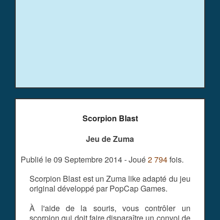
Scorpion Blast
Jeu de Zuma
Publié le 09 Septembre 2014 - Joué
2 794
fois.
Scorpion Blast est un Zuma like adapté du jeu
original développé par PopCap Games.
À l'aide de la souris, vous contrôler un
scorpion qui doit faire disparaître un convoi de