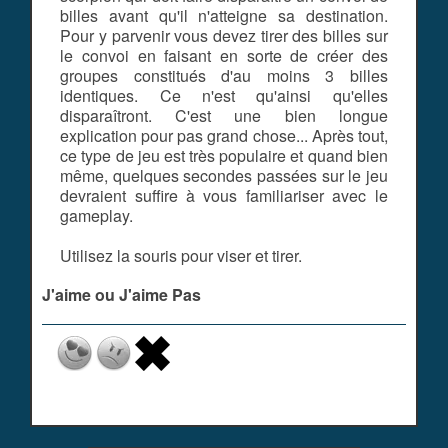
billes avant qu'il n'atteigne sa destination.
Pour y parvenir vous devez tirer des billes sur
le convoi en faisant en sorte de créer des
groupes constitués d'au moins 3 billes
identiques. Ce n'est qu'ainsi qu'elles
disparaîtront. C'est une bien longue
explication pour pas grand chose... Après tout,
ce type de jeu est très populaire et quand bien
même, quelques secondes passées sur le jeu
devraient suffire à vous familiariser avec le
gameplay.
Utilisez la souris pour viser et tirer.
J'aime ou J'aime Pas