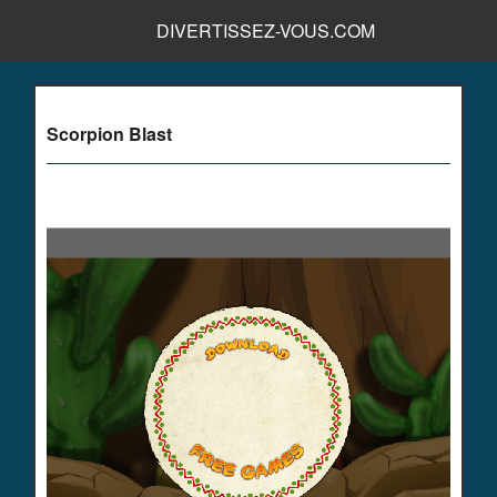
DIVERTISSEZ-VOUS.COM
Scorpion Blast