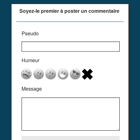
Soyez-le premier à poster un commentaire
Pseudo
Humeur
Message