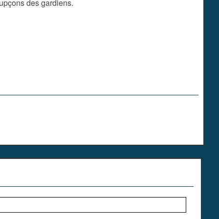
oupçons des gardiens.