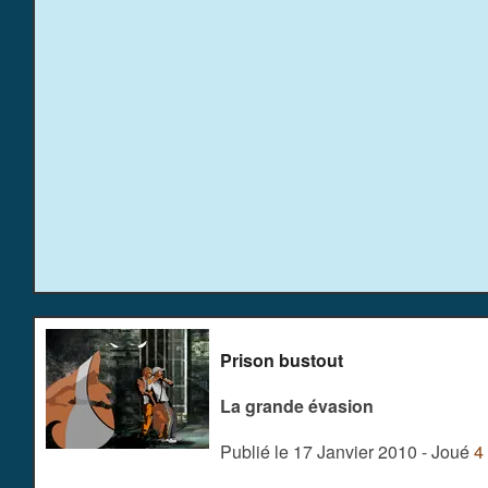
Prison bustout
La grande évasion
Publié le 17 Janvier 2010 - Joué
4