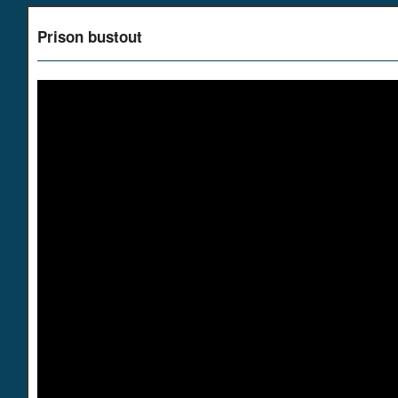
Prison bustout