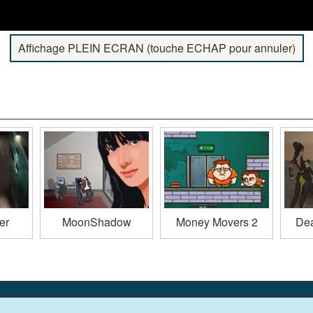
Affichage PLEIN ECRAN (touche ECHAP pour annuler)
er
MoonShadow
Money Movers 2
De