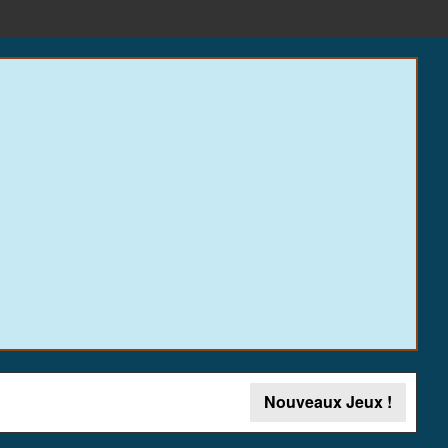
Nouveaux Jeux !