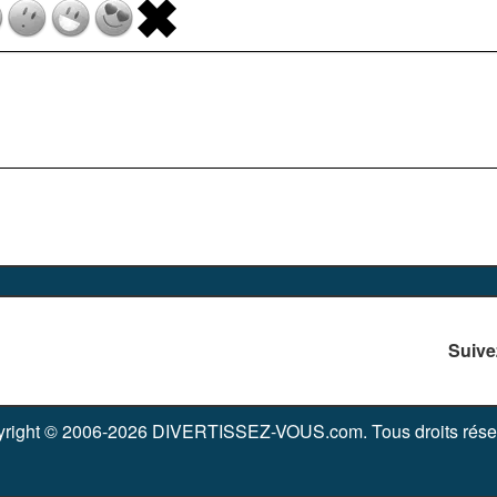
Suive
right © 2006-2026 DIVERTISSEZ-VOUS.com. Tous droits rése