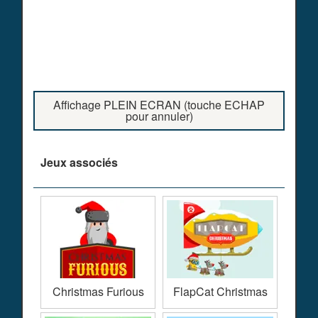
Affichage PLEIN ECRAN (touche ECHAP
pour annuler)
Jeux associés
Christmas Furious
FlapCat Christmas