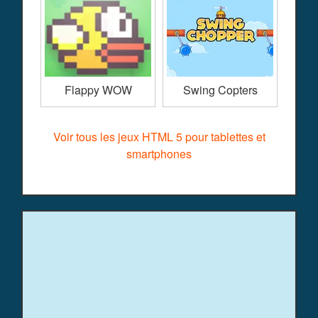
Flappy WOW
Swing Copters
Voir tous les jeux HTML 5 pour tablettes et
smartphones