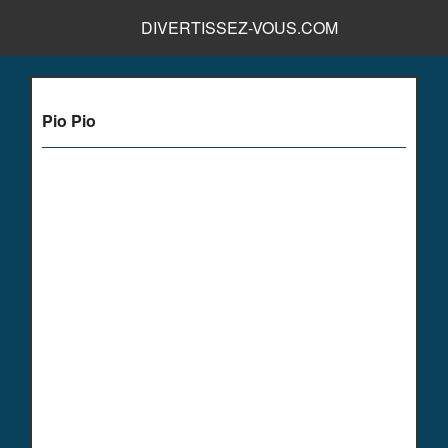
DIVERTISSEZ-VOUS.COM
Pio Pio