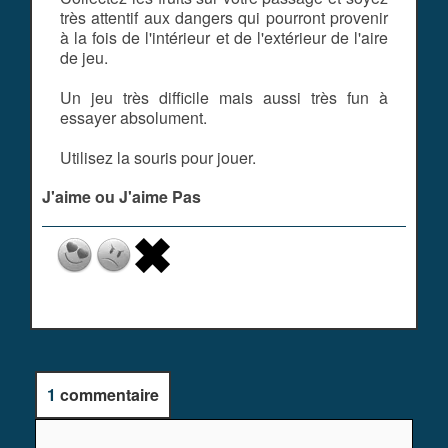
très attentif aux dangers qui pourront provenir
à la fois de l'intérieur et de l'extérieur de l'aire
de jeu.
Un jeu très difficile mais aussi très fun à
essayer absolument.
Utilisez la souris pour jouer.
J'aime ou J'aime Pas
1
commentaire