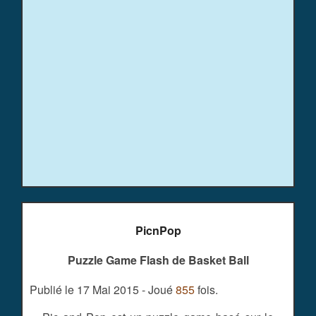
PicnPop
Puzzle Game Flash de Basket Ball
Publié le 17 Mai 2015 - Joué
855
fois.