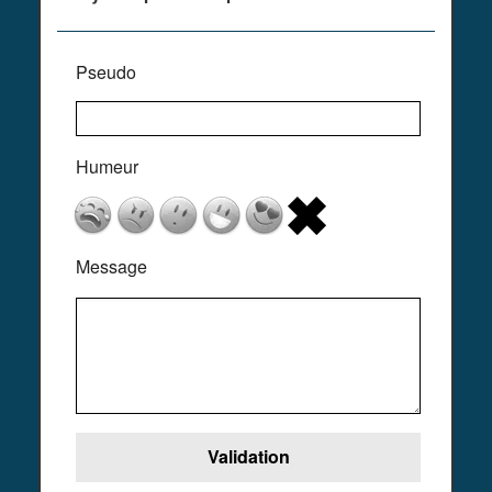
Pseudo
Humeur
Message