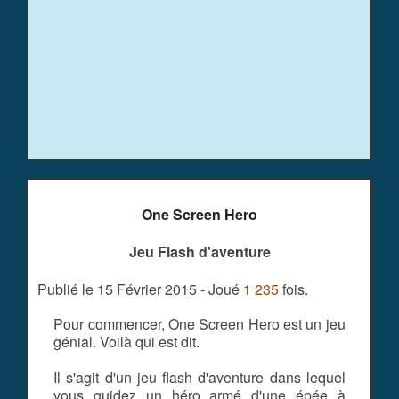
One Screen Hero
Jeu Flash d'aventure
Publié le 15 Février 2015 - Joué
1 235
fois.
Pour commencer, One Screen Hero est un jeu
génial. Voilà qui est dit.
Il s'agit d'un jeu flash d'aventure dans lequel
vous guidez un héro armé d'une épée à