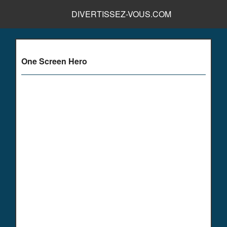
DIVERTISSEZ-VOUS.COM
One Screen Hero