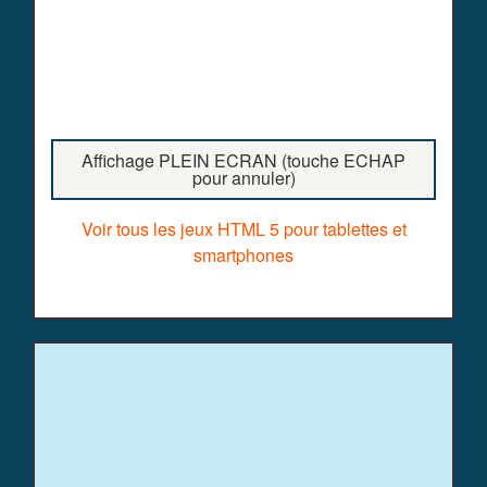
Affichage PLEIN ECRAN (touche ECHAP
pour annuler)
Voir tous les jeux HTML 5 pour tablettes et
smartphones