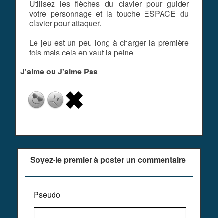
Utilisez les flèches du clavier pour guider
votre personnage et la touche ESPACE du
clavier pour attaquer.
Le jeu est un peu long à charger la première
fois mais cela en vaut la peine.
J'aime ou J'aime Pas
Soyez-le premier à poster un commentaire
Pseudo