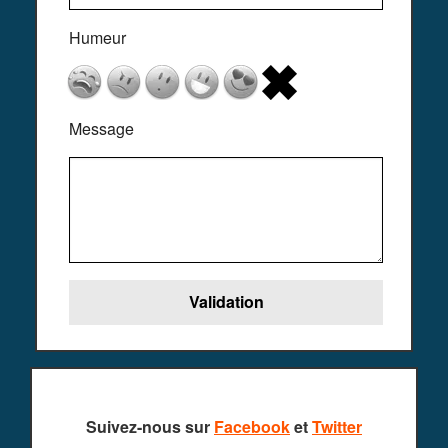
Humeur
Message
Suivez-nous sur
Facebook
et
Twitter