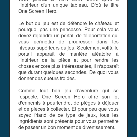
l'intérieur d'un unique tableau. D'où le titre
One Screen Hero.
Le but du jeu est de défendre le château et
pourquoi pas une princesse. Pour cela vous
devez rejoindre un portail de téléportation qui
vous permettra de progresser dans les
niveaux supérieurs du jeu. Seulement voilà, le
portail apparaît de manière aléatoire à
l'intérieur de la pièce et pour rendre les
choses encore plus intéressantes, il n'apparaît
que durant quelques secondes. De quoi vous
donner des sueurs froides.
Comme tout bon jeu d'aventure qui se
respecte, One Screen Hero offre son lot
d'ennemis à pourfendre, de pièges à déjouer
et de pièces à collecter. Et pour peu que vous
soyez friand de ce type de jeux, tous les
ingrédients sont présents pour vous permettre
de passer un bon moment de divertissement.