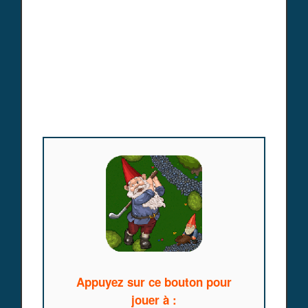
Appuyez sur ce bouton pour
jouer à :