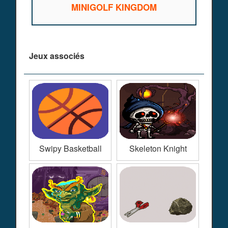
MINIGOLF KINGDOM
Jeux associés
Swipy Basketball
Skeleton Knight