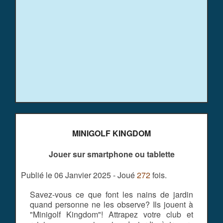
MINIGOLF KINGDOM
Jouer sur smartphone ou tablette
Publié le 06 Janvier 2025 - Joué
272
fois.
Savez-vous ce que font les nains de jardin
quand personne ne les observe? Ils jouent à
"Minigolf Kingdom"! Attrapez votre club et