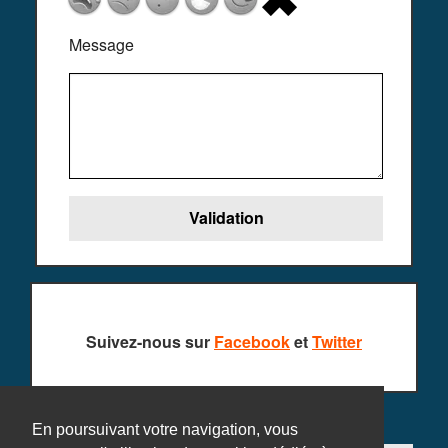
Message
Suivez-nous sur
Facebook
et
Twitter
En poursuivant votre navigation, vous