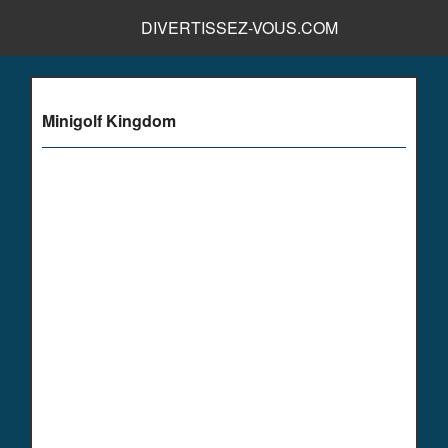
DIVERTISSEZ-VOUS.COM
Minigolf Kingdom