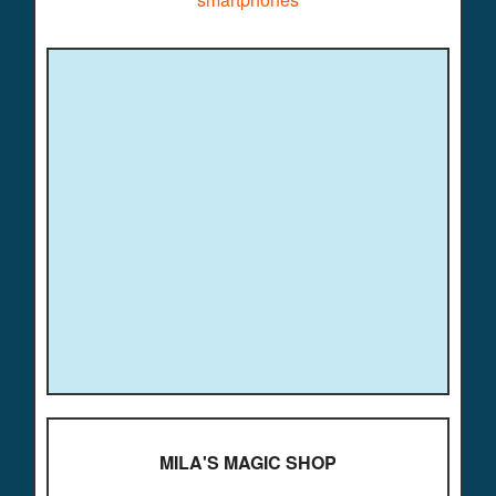
MILA'S MAGIC SHOP