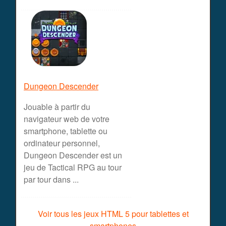
Dungeon Descender
Jouable à partir du
navigateur web de votre
smartphone, tablette ou
ordinateur personnel,
Dungeon Descender est un
jeu de Tactical RPG au tour
par tour dans ...
Voir tous les jeux HTML 5 pour tablettes et
smartphones