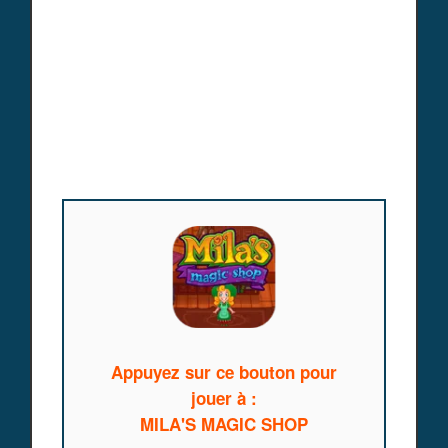
Appuyez sur ce bouton pour
jouer à :
MILA'S MAGIC SHOP