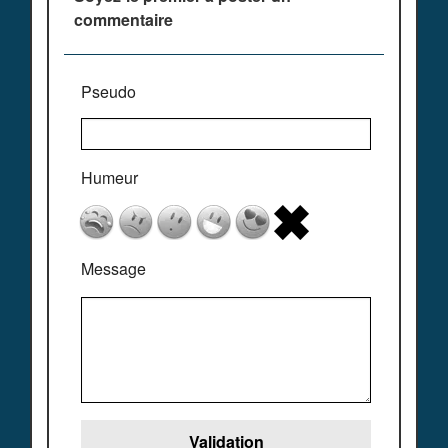
commentaire
Pseudo
Humeur
Message