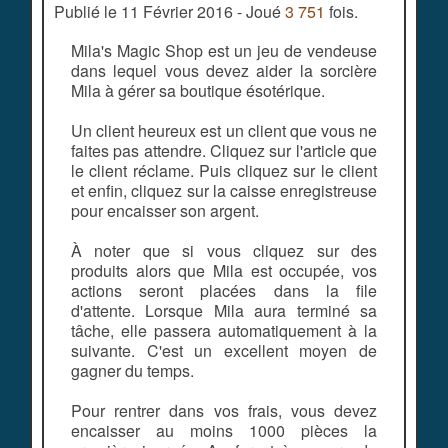
Publié le 11 Février 2016 - Joué
3 751
fois.
Mila's Magic Shop est un jeu de vendeuse
dans lequel vous devez aider la sorcière
Mila à gérer sa boutique ésotérique.
Un client heureux est un client que vous ne
faites pas attendre. Cliquez sur l'article que
le client réclame. Puis cliquez sur le client
et enfin, cliquez sur la caisse enregistreuse
pour encaisser son argent.
À noter que si vous cliquez sur des
produits alors que Mila est occupée, vos
actions seront placées dans la file
d'attente. Lorsque Mila aura terminé sa
tâche, elle passera automatiquement à la
suivante. C'est un excellent moyen de
gagner du temps.
Pour rentrer dans vos frais, vous devez
encaisser au moins 1000 pièces la