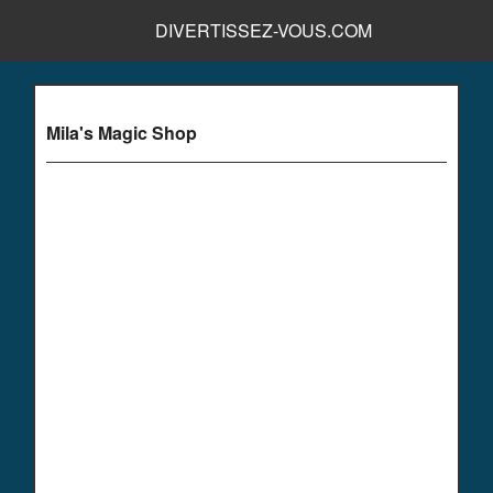
DIVERTISSEZ-VOUS.COM
Mila's Magic Shop