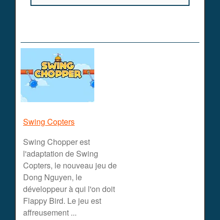
Swing Copters
Swing Chopper est
l'adaptation de Swing
Copters, le nouveau jeu de
Dong Nguyen, le
développeur à qui l'on doit
Flappy Bird. Le jeu est
affreusement ...