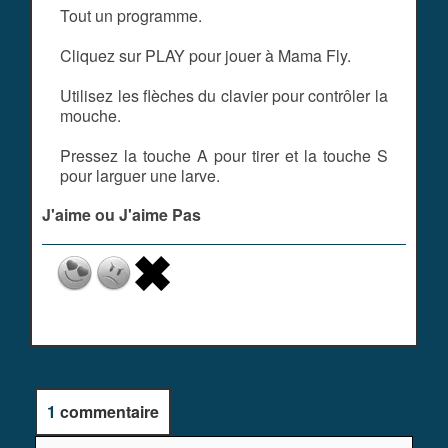
Tout un programme.
Cliquez sur PLAY pour jouer à Mama Fly.
Utilisez les flèches du clavier pour contrôler la
mouche.
Pressez la touche A pour tirer et la touche S
pour larguer une larve.
J'aime ou J'aime Pas
1
commentaire