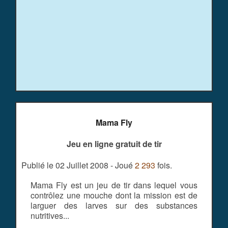
Mama Fly
Jeu en ligne gratuit de tir
Publié le 02 Juillet 2008 - Joué
2 293
fois.
Mama Fly est un jeu de tir dans lequel vous
contrôlez une mouche dont la mission est de
larguer des larves sur des substances
nutritives...