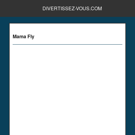
DIVERTISSEZ-VOUS.COM
Mama Fly