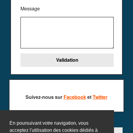
Message
Suivez-nous sur
Facebook
et
Twitter
En poursuivant votre navigation, vous
acceptez l'utilisation des cookies dédiés à