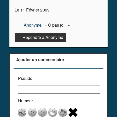
Le 11 Février 2009
Anonyme
: « C pas joli. »
Répondre à Anonyme
Ajouter un commentaire
Pseudo
Humeur