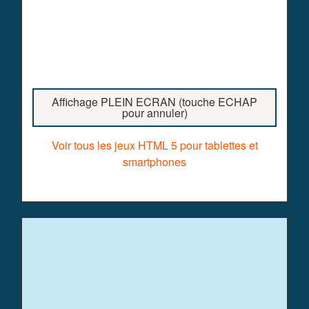
Affichage PLEIN ECRAN (touche ECHAP
pour annuler)
Voir tous les jeux HTML 5 pour tablettes et
smartphones