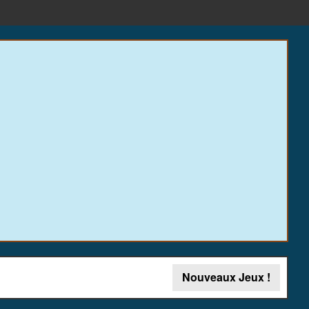
Nouveaux Jeux !