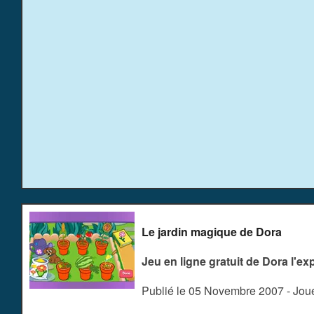
Le jardin magique de Dora
Jeu en ligne gratuit de Dora l'exp
Publié le 05 Novembre 2007 - Jo