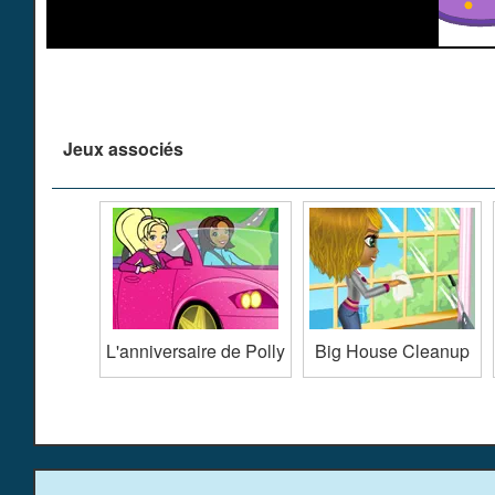
Jeux associés
L'anniversaire de Polly
Big House Cleanup