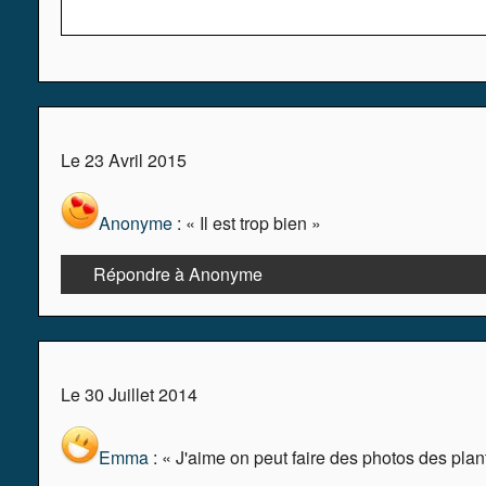
Le 23 Avril 2015
Anonyme
: « Il est trop bien »
Répondre à Anonyme
Le 30 Juillet 2014
Emma
: « J'aime on peut faire des photos des plan