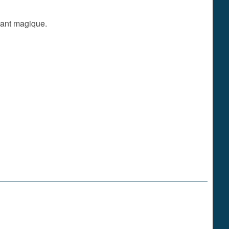
isant magique.