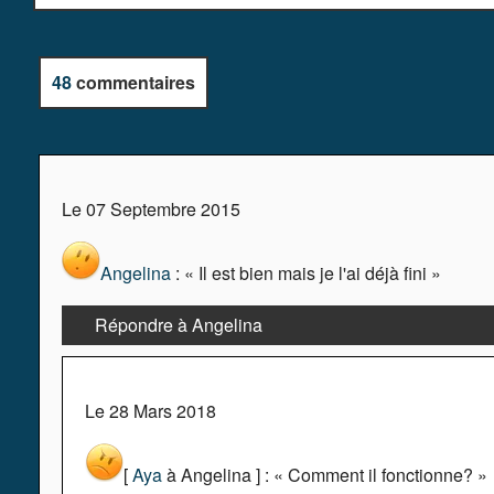
48
commentaires
Le 07 Septembre 2015
Angelina
: « Il est bien mais je l'ai déjà fini »
Répondre à Angelina
Le 28 Mars 2018
[
Aya
à Angelina ] : « Comment il fonctionne? »