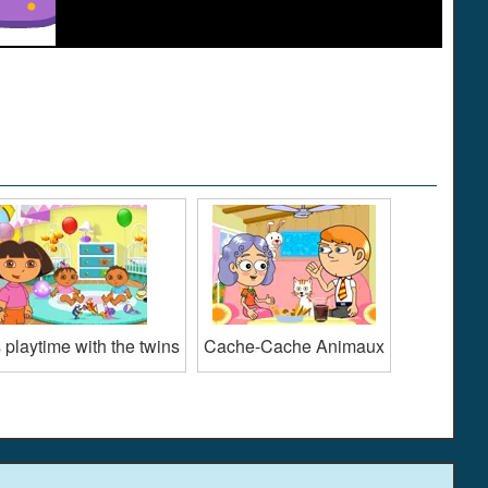
 playtime with the twins
Cache-Cache Animaux