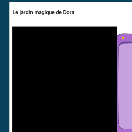
Le jardin magique de Dora