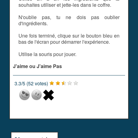
souhaites utiliser et jette-les dans le coffre.
N'oublie pas, tu ne dois pas oublier
d'ingrédients.
Une fois terminé, clique sur le bouton bleu en
bas de l'écran pour démarrer l'expérience.
Utilise la souris pour jouer.
J'aime ou J'aime Pas
3.3
/
5
(
52
votes)