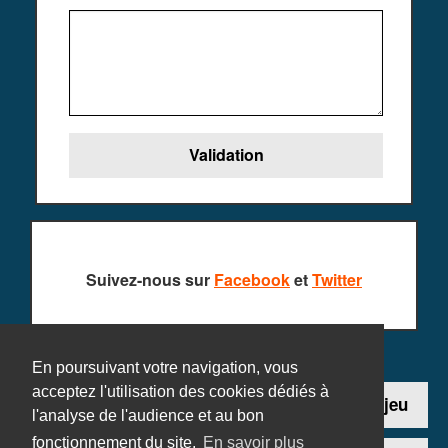
Suivez-nous sur
Facebook
et
Twitter
En poursuivant votre navigation, vous
acceptez l'utilisation des cookies dédiés à
Contact
Ajouter un jeu
l'analyse de l'audience et au bon
fonctionnement du site.
En savoir plus