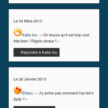
Le 04 Mars 2013
Katie lou
: « On trouve qu'il est trop cool
très bien ! Rigolo simpa !! »
Répondre à Katie lou
Le 26 Janvier 2013
Elisou
: « J'y arrive pas comment t'as fait ti
dydy ? »