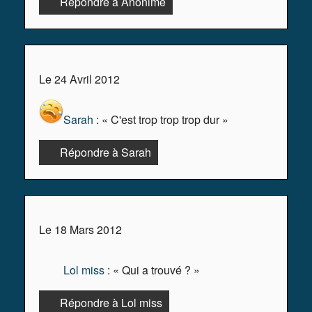
Répondre à Anonime
Le 24 Avril 2012
Sarah
: « C'est trop trop trop dur »
Répondre à Sarah
Le 18 Mars 2012
Lol miss
: « Qui a trouvé ? »
Répondre à Lol miss