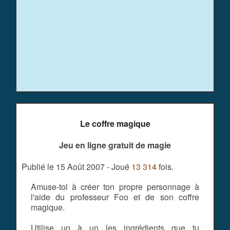
Le coffre magique
Jeu en ligne gratuit de magie
Publié le 15 Août 2007 - Joué
13 314
fois.
Amuse-toi à créer ton propre personnage à
l'aide du professeur Foo et de son coffre
magique.
Utilise un à un les ingrédients que tu