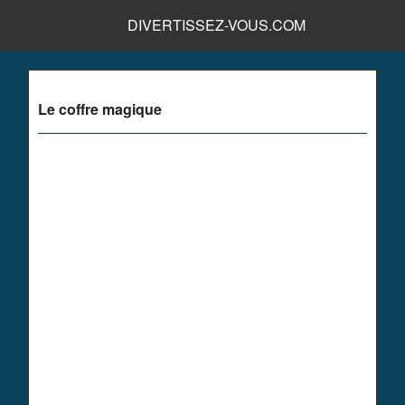
DIVERTISSEZ-VOUS.COM
Le coffre magique