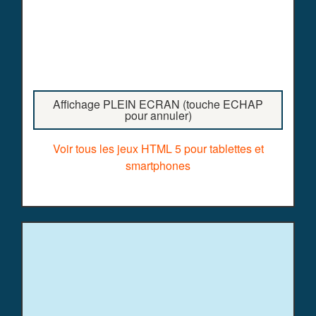
Affichage PLEIN ECRAN (touche ECHAP
pour annuler)
Voir tous les jeux HTML 5 pour tablettes et
smartphones