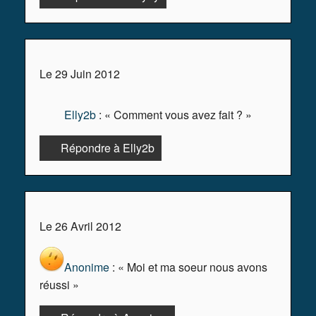
Le 29 Juin 2012
Elly2b
: « Comment vous avez fait ? »
Répondre à Elly2b
Le 26 Avril 2012
Anonime
: « Moi et ma soeur nous avons
réussi »