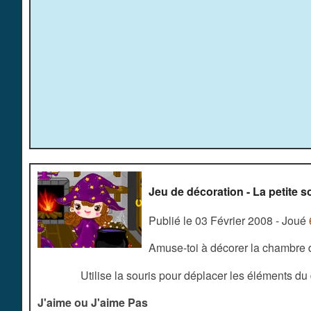
Jeu de décoration - La petite s
Publié le 03 Février 2008 - Joué
Amuse-toi à décorer la chambre d'
Utilise la souris pour déplacer les éléments du
J'aime ou J'aime Pas