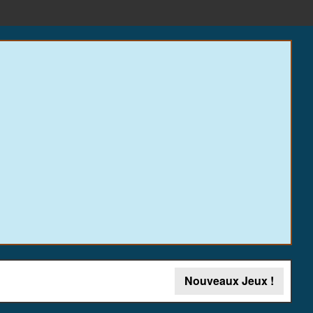
Nouveaux Jeux !