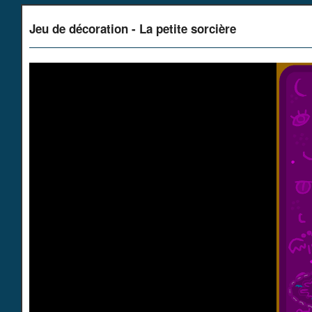
Jeu de décoration - La petite sorcière