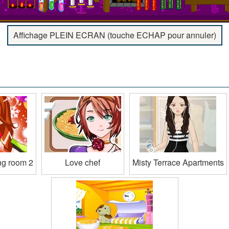
Affichage PLEIN ECRAN (touche ECHAP pour annuler)
ng room 2
Love chef
Misty Terrace Apartments