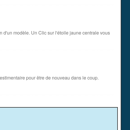
on d'un modèle. Un Clic sur l'étoile jaune centrale vous
stimentaire pour être de nouveau dans le coup.