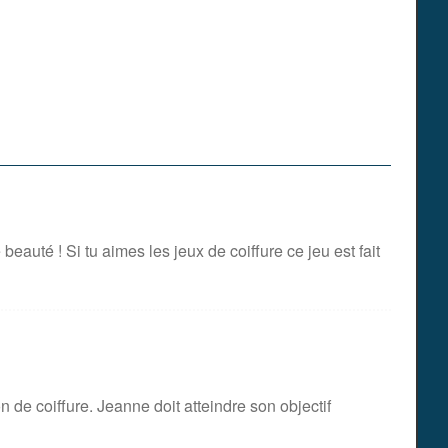
eauté ! Si tu aimes les jeux de coiffure ce jeu est fait
 de coiffure. Jeanne doit atteindre son objectif