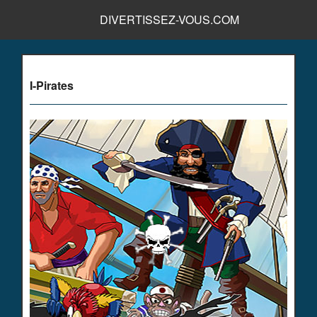
DIVERTISSEZ-VOUS.COM
I-Pirates