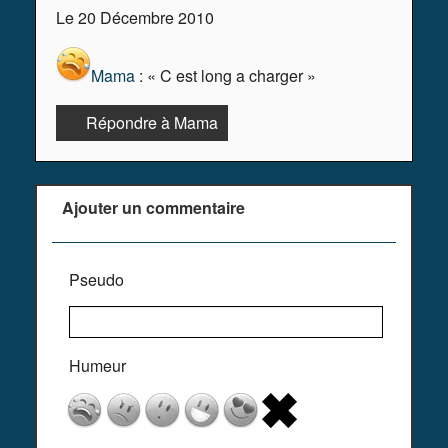
Le 20 Décembre 2010
Mama
: « C est long a charger »
Répondre à Mama
Ajouter un commentaire
Pseudo
Humeur