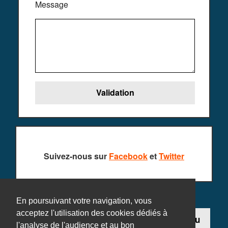
Message
Suivez-nous sur
Facebook
et
Twitter
En poursuivant votre navigation, vous
acceptez l'utilisation des cookies dédiés à
Contact
Ajouter un jeu
l'analyse de l'audience et au bon