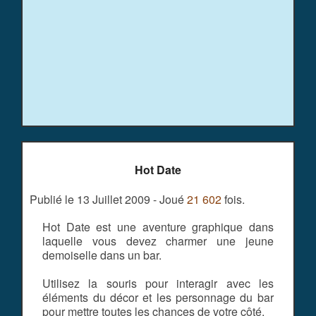
Hot Date
Publié le 13 Juillet 2009 - Joué
21 602
fois.
Hot Date est une aventure graphique dans
laquelle vous devez charmer une jeune
demoiselle dans un bar.
Utilisez la souris pour interagir avec les
éléments du décor et les personnage du bar
pour mettre toutes les chances de votre côté.