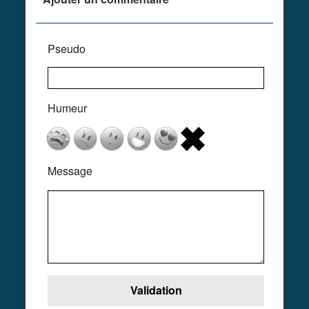
Pseudo
Humeur
Message