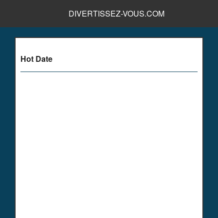
DIVERTISSEZ-VOUS.COM
Hot Date