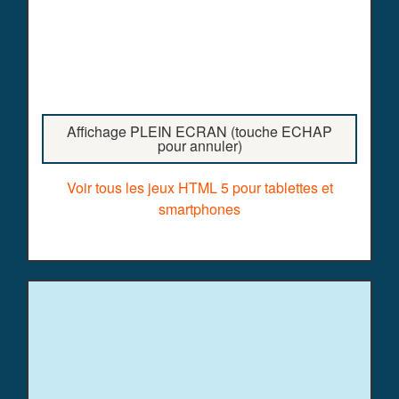
Affichage PLEIN ECRAN (touche ECHAP
pour annuler)
Voir tous les jeux HTML 5 pour tablettes et
smartphones