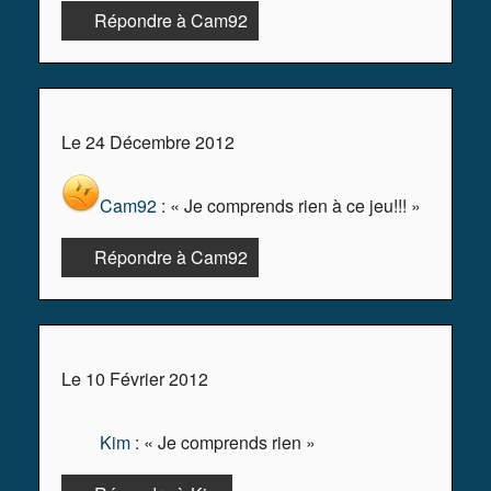
Répondre à Cam92
Le 24 Décembre 2012
Cam92
: « Je comprends rien à ce jeu!!! »
Répondre à Cam92
Le 10 Février 2012
Kim
: « Je comprends rien »