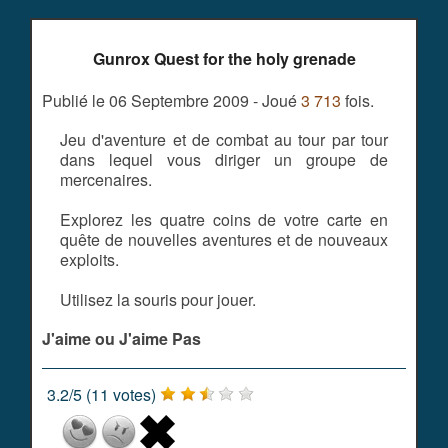
Gunrox Quest for the holy grenade
Publié le 06 Septembre 2009 - Joué
3 713
fois.
Jeu d'aventure et de combat au tour par tour
dans lequel vous diriger un groupe de
mercenaires.
Explorez les quatre coins de votre carte en
quête de nouvelles aventures et de nouveaux
exploits.
Utilisez la souris pour jouer.
J'aime ou J'aime Pas
3.2
/
5
(
11
votes)