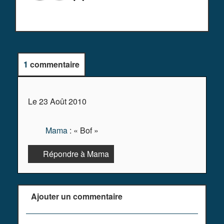
1
commentaire
Le 23 Août 2010
Mama
: « Bof »
Répondre à Mama
Ajouter un commentaire