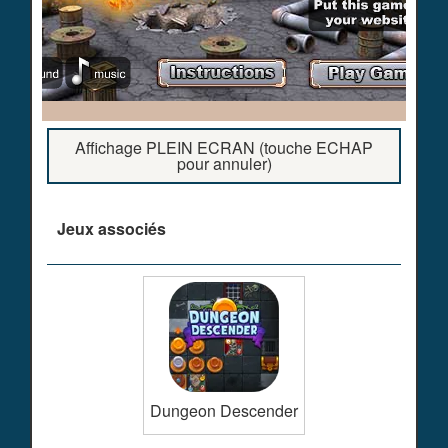
Affichage PLEIN ECRAN (touche ECHAP
pour annuler)
Jeux associés
Dungeon Descender