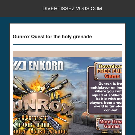
DIVERTISSEZ-VOUS.COM
Gunrox Quest for the holy grenade