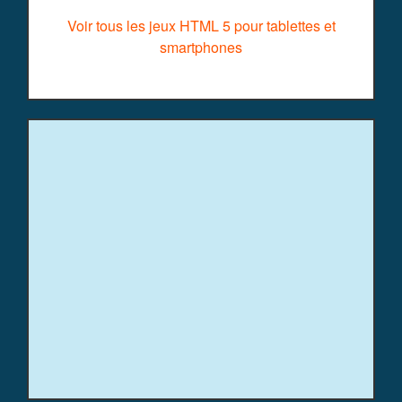
Voir tous les jeux HTML 5 pour tablettes et
smartphones