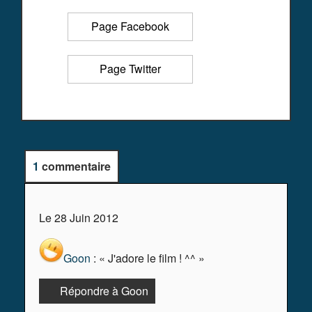
Page Facebook
Page Twitter
1
commentaire
Le 28 Juin 2012
Goon
: « J'adore le film ! ^^ »
Répondre à Goon