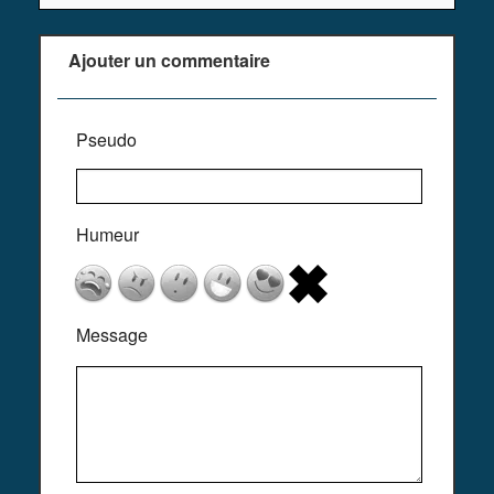
Ajouter un commentaire
Pseudo
Humeur
Message