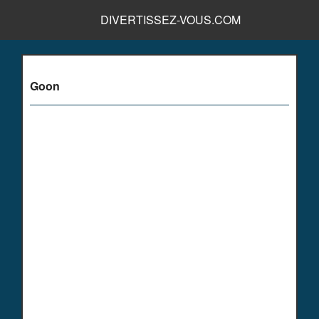
DIVERTISSEZ-VOUS.COM
Goon