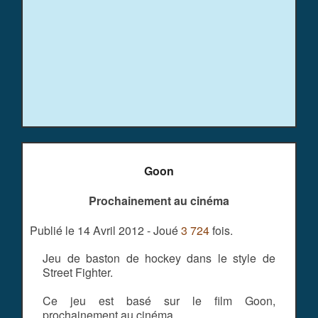
Goon
Prochainement au cinéma
Publié le 14 Avril 2012 - Joué
3 724
fois.
Jeu de baston de hockey dans le style de
Street Fighter.
Ce jeu est basé sur le film Goon,
prochainement au cinéma.