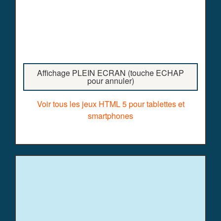
Affichage PLEIN ECRAN (touche ECHAP
pour annuler)
Voir tous les jeux HTML 5 pour tablettes et
smartphones