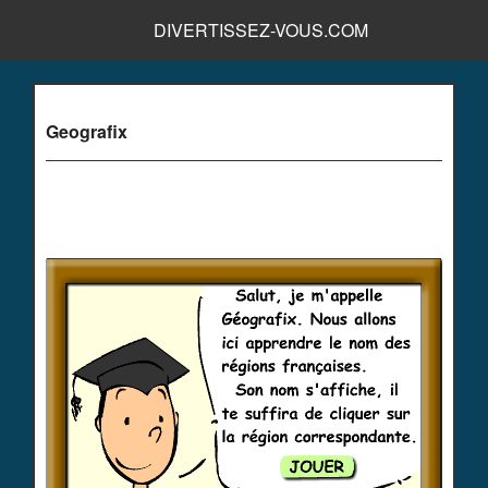
DIVERTISSEZ-VOUS.COM
Geografix