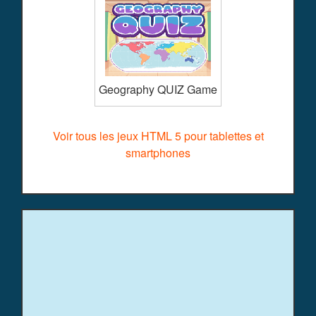
Geography QUIZ Game
Voir tous les jeux HTML 5 pour tablettes et
smartphones