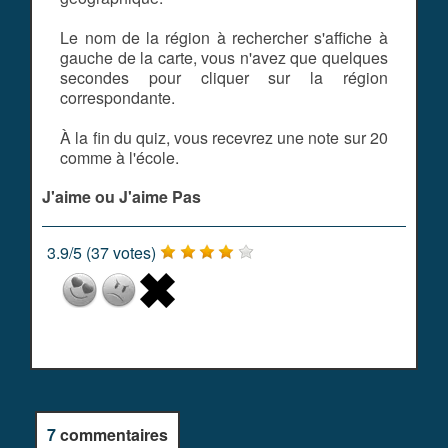
Le nom de la région à rechercher s'affiche à
gauche de la carte, vous n'avez que quelques
secondes pour cliquer sur la région
correspondante.
À la fin du quiz, vous recevrez une note sur 20
comme à l'école.
J'aime ou J'aime Pas
3.9
/
5
(
37
votes)
7
commentaires