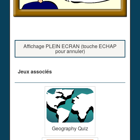
Affichage PLEIN ECRAN (touche ECHAP
pour annuler)
Jeux associés
Geography Quiz