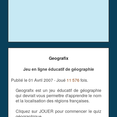
Geografix
Jeu en ligne éducatif de géographie
Publié le 01 Avril 2007 - Joué
11 576
fois.
Geografix est un jeu éducatif de géographie
qui devrait vous permettre d'apprendre le nom
et la localisation des régions françaises.
Cliquez sur JOUER pour commencer le quiz
géographique.