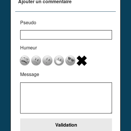
Ajouter un commentaire
Pseudo
Humeur
Message