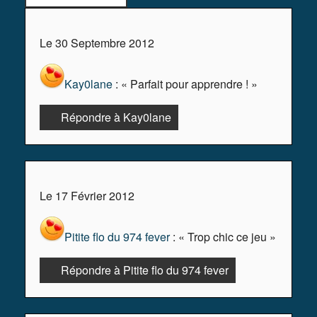
Le 30 Septembre 2012
Kay0lane
: « Parfait pour apprendre ! »
Répondre à Kay0lane
Le 17 Février 2012
Pitite flo du 974 fever
: « Trop chic ce jeu »
Répondre à Pitite flo du 974 fever