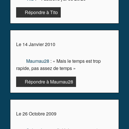
Répondre à Tito
Le 14 Janvier 2010
Maumau28
: « Mais le temps est trop
rapide, pas assez de temps »
Répondre à Maumau28
Le 26 Octobre 2009