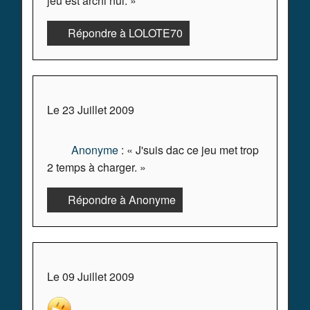
jeu est archi nul. »
Répondre à LOLOTE70
Le 23 Juillet 2009
Anonyme
: « J'suis dac ce jeu met trop
2 temps à charger. »
Répondre à Anonyme
Le 09 Juillet 2009