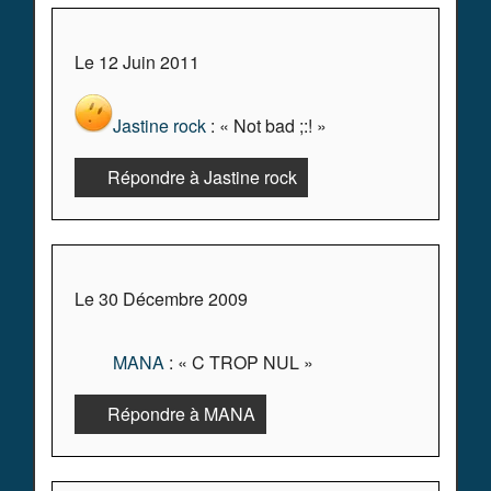
Le 12 Juin 2011
Jastine rock
: « Not bad ;:! »
Répondre à Jastine rock
Le 30 Décembre 2009
MANA
: « C TROP NUL »
Répondre à MANA