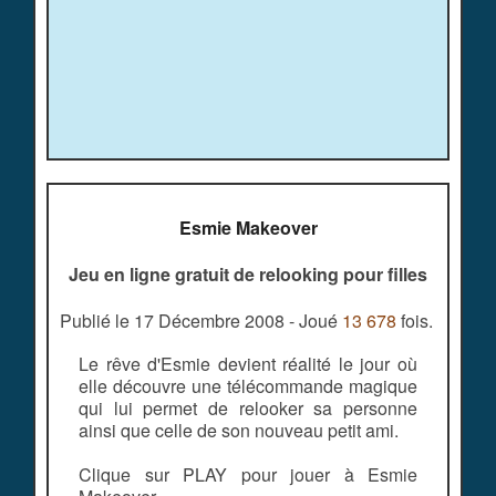
Esmie Makeover
Jeu en ligne gratuit de relooking pour filles
Publié le 17 Décembre 2008 - Joué
13 678
fois.
Le rêve d'Esmie devient réalité le jour où
elle découvre une télécommande magique
qui lui permet de relooker sa personne
ainsi que celle de son nouveau petit ami.
Clique sur PLAY pour jouer à Esmie