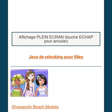
Affichage PLEIN ECRAN (touche ECHAP
pour annuler)
Jeux de relooking pour filles
Shopapolic Beach Models