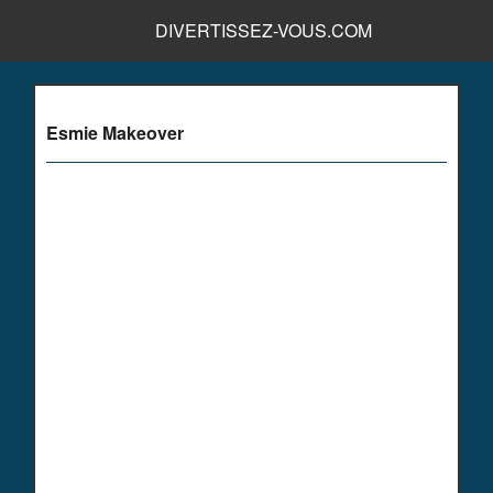
DIVERTISSEZ-VOUS.COM
Esmie Makeover