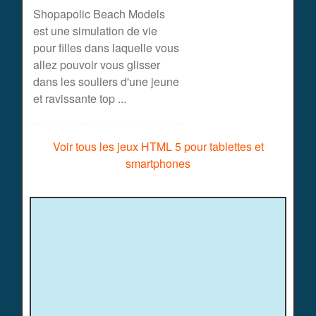
Shopapolic Beach Models
est une simulation de vie
pour filles dans laquelle vous
allez pouvoir vous glisser
dans les souliers d'une jeune
et ravissante top ...
Voir tous les jeux HTML 5 pour tablettes et
smartphones