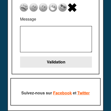
Message
Suivez-nous sur
Facebook
et
Twitter